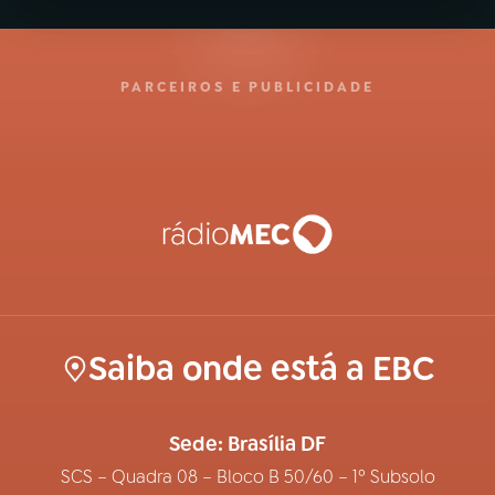
PARCEIROS E PUBLICIDADE
Saiba onde está a EBC
Sede: Brasília DF
SCS – Quadra 08 – Bloco B 50/60 – 1º Subsolo