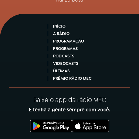
INÍCIO
A RÁDIO
PROGRAMAÇÃO
PROGRAMAS
PODCASTS
VIDEOCASTS
ÚLTIMAS
PRÊMIO RÁDIO MEC
Baixe o app da rádio MEC
E tenha a gente sempre com você.