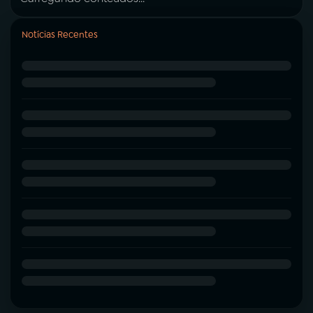
Notícias Recentes