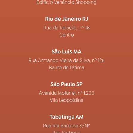
Edifício Venâncio Shopping
Rio de Janeiro RJ
Rua da Relação, nº 18
Centro
São Luís MA
Rua Armando Vieira da Silva, nº 126
Bairro de Fátima
São Paulo SP
Avenida Mofarrej, nº 1.200
Vila Leopoldina
Tabatinga AM
Rua Rui Barbosa S/Nº
Rui Barbosa