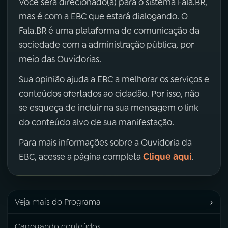
Você será direcionado(a) para o sistema Fala.BR,
mas é com a EBC que estará dialogando. O
Fala.BR é uma plataforma de comunicação da
sociedade com a administração pública, por
meio das Ouvidorias.
Sua opinião ajuda a EBC a melhorar os serviços e
conteúdos ofertados ao cidadão. Por isso, não
se esqueça de incluir na sua mensagem o link
do conteúdo alvo de sua manifestação.
Para mais informações sobre a Ouvidoria da
Clique aqui
EBC, acesse a página completa
.
›
Veja mais do Programa
Carregando conteúdos...