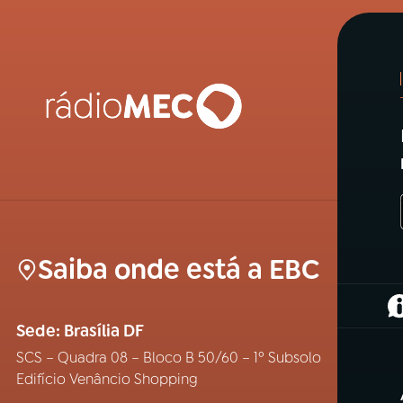
Saiba onde está a EBC
(
Sede: Brasília DF
SCS – Quadra 08 – Bloco B 50/60 – 1º Subsolo
Edifício Venâncio Shopping