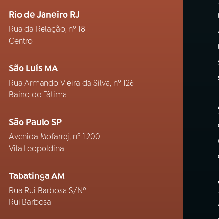
Rio de Janeiro RJ
Rua da Relação, nº 18
Centro
São Luís MA
Rua Armando Vieira da Silva, nº 126
Bairro de Fátima
São Paulo SP
Avenida Mofarrej, nº 1.200
Vila Leopoldina
Tabatinga AM
Rua Rui Barbosa S/Nº
Rui Barbosa