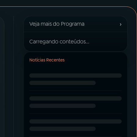
›
Veja mais do Programa
Carregando conteúdos...
Notícias Recentes