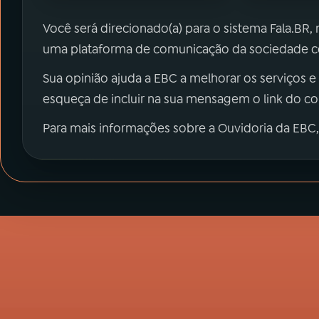
Você será direcionado(a) para o sistema Fala.BR,
uma plataforma de comunicação da sociedade co
Sua opinião ajuda a EBC a melhorar os serviços e
esqueça de incluir na sua mensagem o link do c
Para mais informações sobre a Ouvidoria da EBC