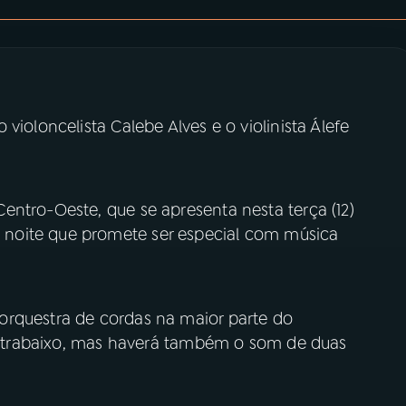
violoncelista Calebe Alves e o violinista Álefe
entro-Oeste, que se apresenta nesta terça (12)
noite que promete ser especial com música
orquestra de cordas na maior parte do
 contrabaixo, mas haverá também o som de duas