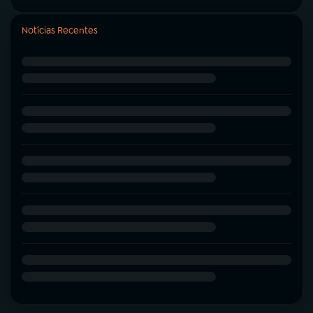
Notícias Recentes