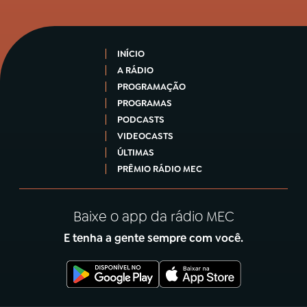
INÍCIO
A RÁDIO
PROGRAMAÇÃO
PROGRAMAS
PODCASTS
VIDEOCASTS
ÚLTIMAS
PRÊMIO RÁDIO MEC
Baixe o app da rádio MEC
E tenha a gente sempre com você.