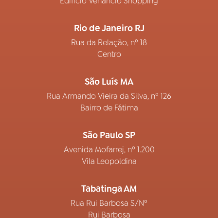
Edifício Venâncio Shopping
Rio de Janeiro RJ
Rua da Relação, nº 18
Centro
São Luís MA
Rua Armando Vieira da Silva, nº 126
Bairro de Fátima
São Paulo SP
Avenida Mofarrej, nº 1.200
Vila Leopoldina
Tabatinga AM
Rua Rui Barbosa S/Nº
Rui Barbosa