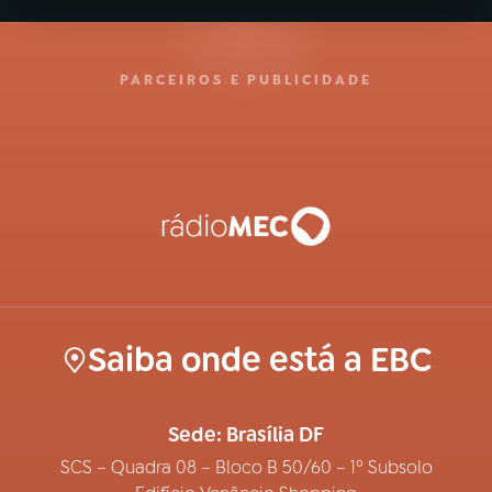
PARCEIROS E PUBLICIDADE
Saiba onde está a EBC
Sede: Brasília DF
SCS – Quadra 08 – Bloco B 50/60 – 1º Subsolo