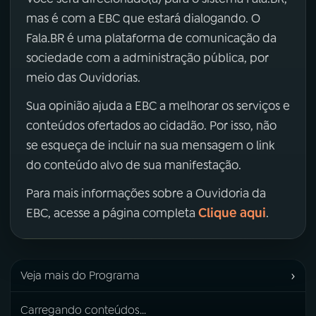
mas é com a EBC que estará dialogando. O
Fala.BR é uma plataforma de comunicação da
sociedade com a administração pública, por
meio das Ouvidorias.
Sua opinião ajuda a EBC a melhorar os serviços e
conteúdos ofertados ao cidadão. Por isso, não
se esqueça de incluir na sua mensagem o link
do conteúdo alvo de sua manifestação.
Para mais informações sobre a Ouvidoria da
Clique aqui
EBC, acesse a página completa
.
›
Veja mais do Programa
Carregando conteúdos...