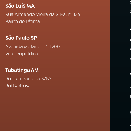
São Luís MA
Rua Armando Vieira da Silva, nº 126
Bairro de Fátima
São Paulo SP
Avenida Mofarrej, nº 1.200
Vila Leopoldina
Tabatinga AM
Rua Rui Barbosa S/Nº
Rui Barbosa