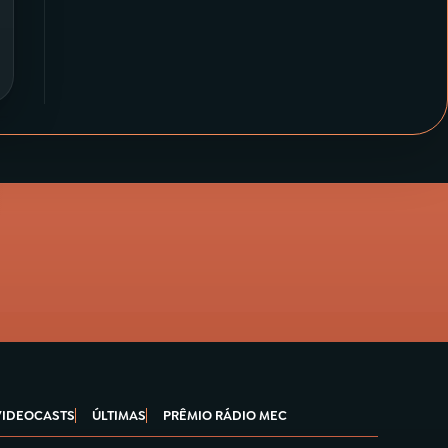
VIDEOCASTS
ÚLTIMAS
PRÊMIO RÁDIO MEC