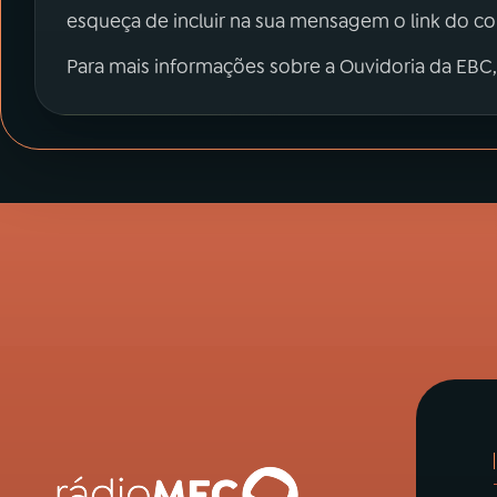
esqueça de incluir na sua mensagem o link do c
Para mais informações sobre a Ouvidoria da EBC