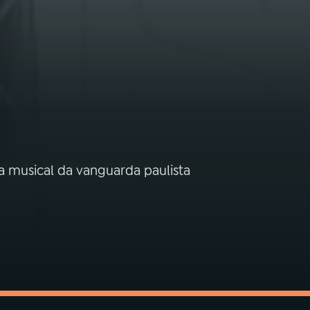
ca musical da vanguarda paulista