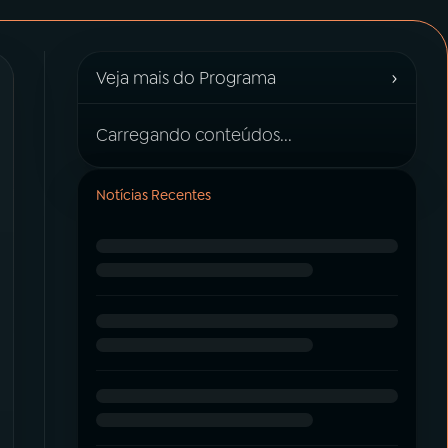
›
Veja mais do Programa
Carregando conteúdos...
Notícias Recentes