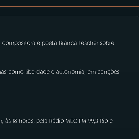
 compositora e poeta Branca Lescher sobre
mas como liberdade e autonomia, em canções
, às 18 horas, pela Rádio MEC FM 99,3 Rio e