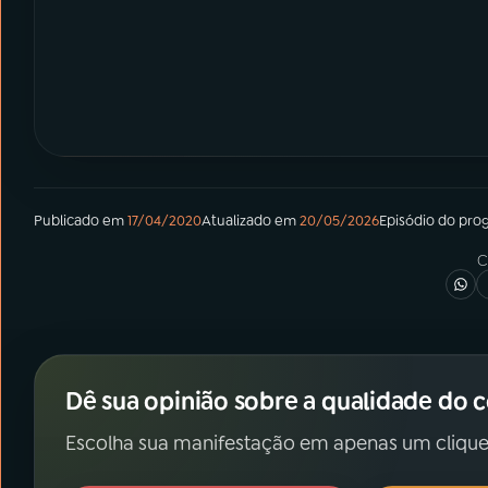
Publicado em
17/04/2020
Atualizado em
20/05/2026
Episódio
do pro
C
Dê sua opinião sobre a qualidade do 
Escolha sua manifestação em apenas um clique