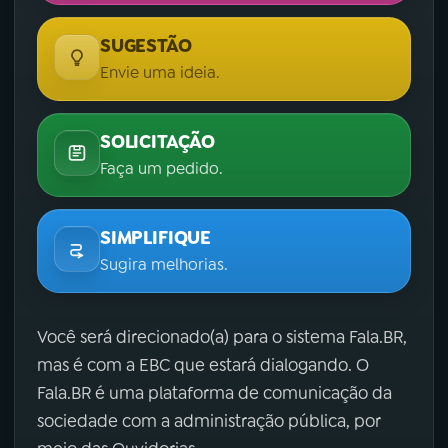
SUGESTÃO
Envie uma ideia.
SOLICITAÇÃO
Faça um pedido.
SIMPLIFIQUE
Sugira melhorias.
Você será direcionado(a) para o sistema Fala.BR,
mas é com a EBC que estará dialogando. O
Fala.BR é uma plataforma de comunicação da
sociedade com a administração pública, por