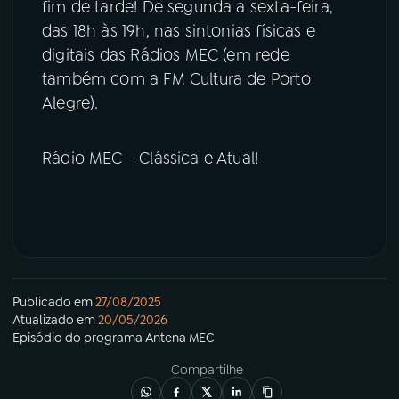
fim de tarde! De segunda a sexta-feira,
das 18h às 19h, nas sintonias físicas e
digitais das Rádios MEC (em rede
também com a FM Cultura de Porto
Alegre).
Rádio MEC - Clássica e Atual!
Publicado em
27/08/2025
Atualizado em
20/05/2026
Episódio
do programa
Antena MEC
Compartilhe