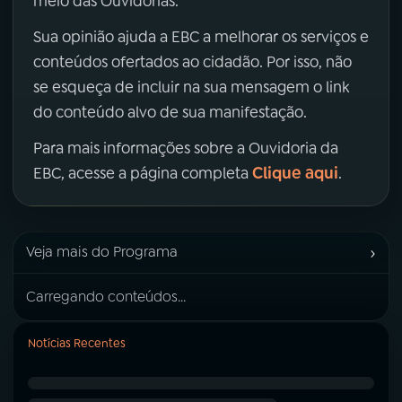
meio das Ouvidorias.
Sua opinião ajuda a EBC a melhorar os serviços e
conteúdos ofertados ao cidadão. Por isso, não
se esqueça de incluir na sua mensagem o link
do conteúdo alvo de sua manifestação.
Para mais informações sobre a Ouvidoria da
Clique aqui
EBC, acesse a página completa
.
›
Veja mais do Programa
Carregando conteúdos...
Notícias Recentes