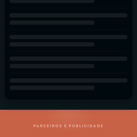
PARCEIROS E PUBLICIDADE