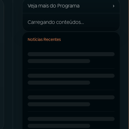
›
Veja mais do Programa
Carregando conteúdos...
Notícias Recentes