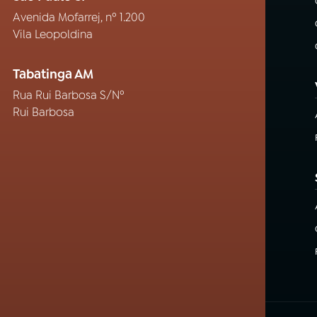
Avenida Mofarrej, nº 1.200
Vila Leopoldina
Tabatinga AM
Rua Rui Barbosa S/Nº
Rui Barbosa