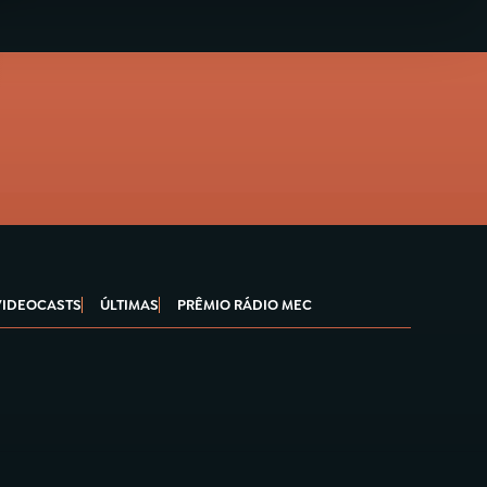
VIDEOCASTS
ÚLTIMAS
PRÊMIO RÁDIO MEC