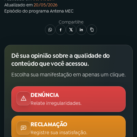
Atualizado em
20/05/2026
Episódio
do programa
Antena MEC
Compartilhe
Dê sua opinião sobre a qualidade do
conteúdo que você acessou.
Escolha sua manifestação em apenas um clique.
DENÚNCIA
Relate irregularidades.
RECLAMAÇÃO
Registre sua insatisfação.