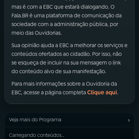
mas é com a EBC que estará dialogando. O
Fala.BR é uma plataforma de comunicação da
sociedade com a administração pública, por
meio das Ouvidorias.
Sua opinião ajuda a EBC a melhorar os serviços e
conteúdos ofertados ao cidadão. Por isso, não
se esqueça de incluir na sua mensagem o link
do conteúdo alvo de sua manifestação.
Para mais informações sobre a Ouvidoria da
Clique aqui
EBC, acesse a página completa
.
›
Veja mais do Programa
Carregando conteúdos...