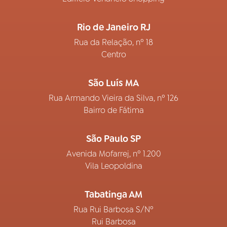
Rio de Janeiro RJ
Rua da Relação, nº 18
Centro
São Luís MA
Rua Armando Vieira da Silva, nº 126
Bairro de Fátima
São Paulo SP
Avenida Mofarrej, nº 1.200
Vila Leopoldina
Tabatinga AM
Rua Rui Barbosa S/Nº
Rui Barbosa