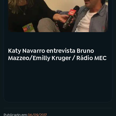
Katy Navarro entrevista Bruno
Mazzeo/Emilly Kruger / Rádio MEC
Publicado em
06/09/2017