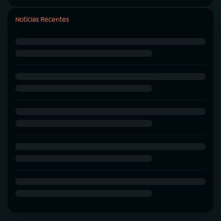
Notícias Recentes