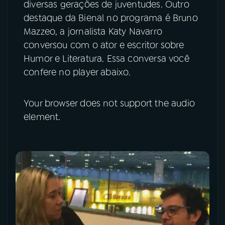
diversas gerações de juventudes. Outro
destaque da Bienal no programa é Bruno
Mazzeo, a jornalista Katy Navarro
conversou com o ator e escritor sobre
Humor e Literatura. Essa conversa você
confere no player abaixo.
Your browser does not support the audio
element.