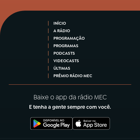
INÍCIO
A RÁDIO
PROGRAMAÇÃO
PROGRAMAS
PODCASTS
VIDEOCASTS
ÚLTIMAS
PRÊMIO RÁDIO MEC
Baixe o app da rádio MEC
E tenha a gente sempre com você.