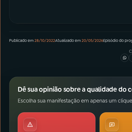
Publicado em
28/10/2022
Atualizado em
20/05/2026
Episódio
do pro
C
Dê sua opinião sobre a qualidade do 
Escolha sua manifestação em apenas um clique