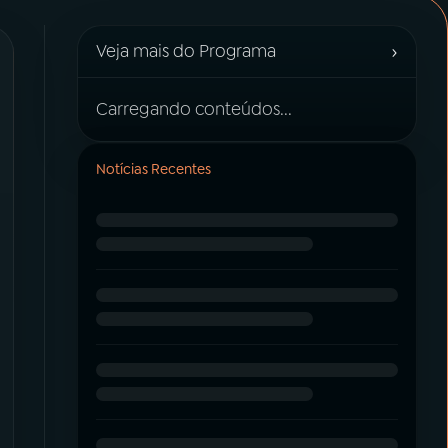
›
Veja mais do Programa
Carregando conteúdos...
Notícias Recentes