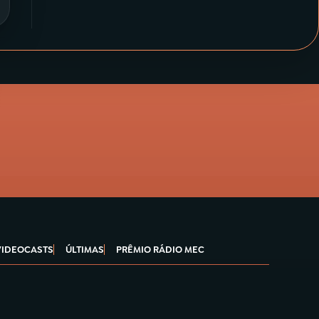
VIDEOCASTS
ÚLTIMAS
PRÊMIO RÁDIO MEC