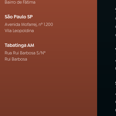
Bairro de Fátima
São Paulo SP
Avenida Mofarrej, nº 1.200
Vila Leopoldina
Tabatinga AM
Rua Rui Barbosa S/Nº
Rui Barbosa