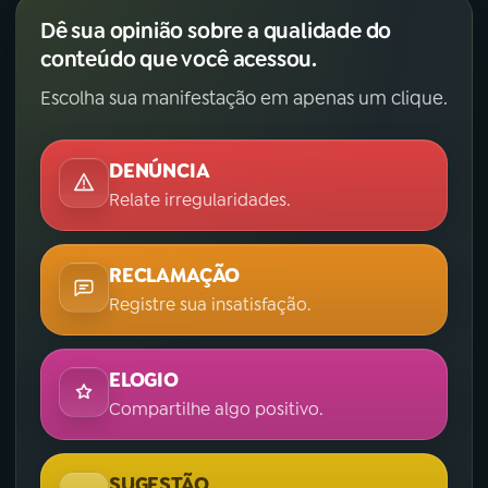
Dê sua opinião sobre a qualidade do
conteúdo que você acessou.
Escolha sua manifestação em apenas um clique.
DENÚNCIA
Relate irregularidades.
RECLAMAÇÃO
Registre sua insatisfação.
ELOGIO
Compartilhe algo positivo.
SUGESTÃO