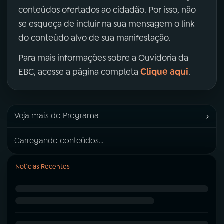
conteúdos ofertados ao cidadão. Por isso, não
se esqueça de incluir na sua mensagem o link
do conteúdo alvo de sua manifestação.
Para mais informações sobre a Ouvidoria da
Clique aqui
EBC, acesse a página completa
.
›
Veja mais do Programa
Carregando conteúdos...
Notícias Recentes