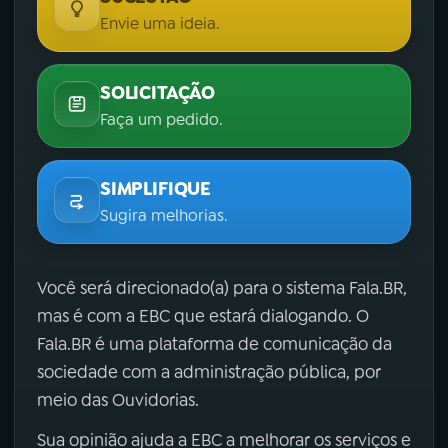
Envie uma ideia.
SOLICITAÇÃO
Faça um pedido.
SIMPLIFIQUE
Sugira melhorias.
Você será direcionado(a) para o sistema Fala.BR,
mas é com a EBC que estará dialogando. O
Fala.BR é uma plataforma de comunicação da
sociedade com a administração pública, por
meio das Ouvidorias.
Sua opinião ajuda a EBC a melhorar os serviços e