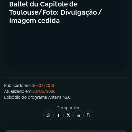
Ballet du Capitole de
Toulouse/Foto: Divulgação /
Imagem cedida
Publicado em
06/04/2018
Atualizado em
20/05/2026
Episódio
do programa
Antena MEC
Compartilhe