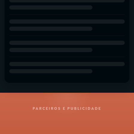
PARCEIROS E PUBLICIDADE