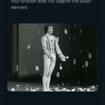
Your browser does not support the audio
element.