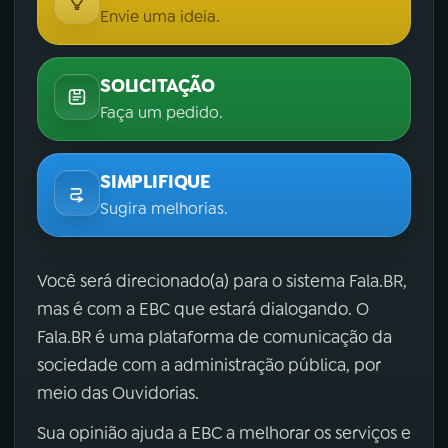
Envie uma ideia.
SOLICITAÇÃO
Faça um pedido.
SIMPLIFIQUE
Sugira melhorias.
Você será direcionado(a) para o sistema Fala.BR,
mas é com a EBC que estará dialogando. O
Fala.BR é uma plataforma de comunicação da
sociedade com a administração pública, por
meio das Ouvidorias.
Sua opinião ajuda a EBC a melhorar os serviços e