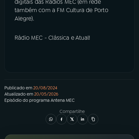
digitais das Rádios MEC (em rede
também com a FM Cultura de Porto
Alegre).
Rádio MEC - Clássica e Atual!
Publicado em
20/08/2024
Atualizado em
20/05/2026
Episódio
do programa
Antena MEC
Compartilhe