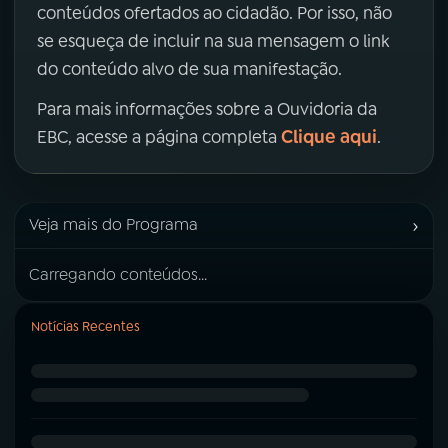
conteúdos ofertados ao cidadão. Por isso, não
se esqueça de incluir na sua mensagem o link
do conteúdo alvo de sua manifestação.
Para mais informações sobre a Ouvidoria da
Clique aqui
EBC, acesse a página completa
.
›
Veja mais do Programa
Carregando conteúdos...
Notícias Recentes