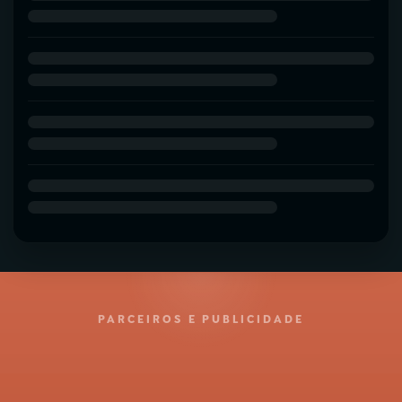
PARCEIROS E PUBLICIDADE