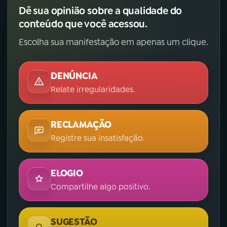
Dê sua opinião sobre a qualidade do
conteúdo que você acessou.
Escolha sua manifestação em apenas um clique.
DENÚNCIA
Relate irregularidades.
RECLAMAÇÃO
Registre sua insatisfação.
ELOGIO
Compartilhe algo positivo.
SUGESTÃO