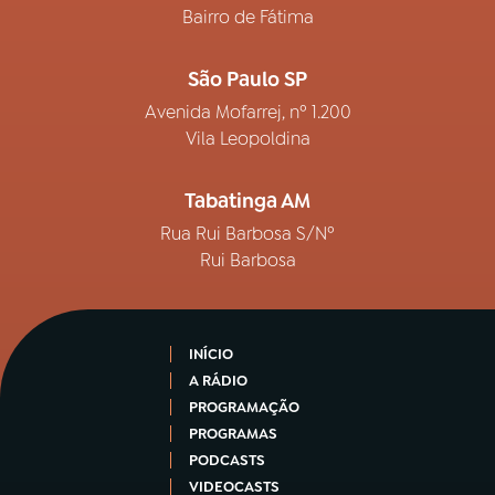
Bairro de Fátima
São Paulo SP
Avenida Mofarrej, nº 1.200
Vila Leopoldina
Tabatinga AM
Rua Rui Barbosa S/Nº
Rui Barbosa
INÍCIO
A RÁDIO
PROGRAMAÇÃO
PROGRAMAS
PODCASTS
VIDEOCASTS