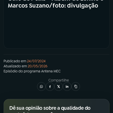
Marcos Suzano/foto: divulgação
Publicado em
24/07/2024
Atualizado em
20/05/2026
Episódio
do programa
Antena MEC
Compartilhe
Dê sua opinião sobre a qualidade do