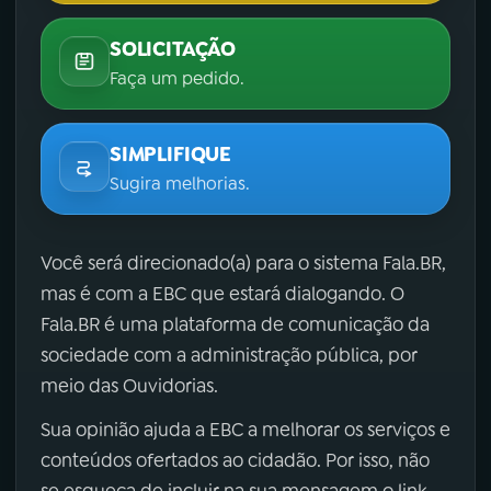
SOLICITAÇÃO
Faça um pedido.
SIMPLIFIQUE
Sugira melhorias.
Você será direcionado(a) para o sistema Fala.BR,
mas é com a EBC que estará dialogando. O
Fala.BR é uma plataforma de comunicação da
sociedade com a administração pública, por
meio das Ouvidorias.
Sua opinião ajuda a EBC a melhorar os serviços e
conteúdos ofertados ao cidadão. Por isso, não