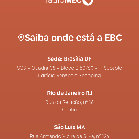
Saiba onde está a EBC
Sede: Brasília DF
SCS – Quadra 08 – Bloco B 50/60 – 1º Subsolo
Edifício Venâncio Shopping
Rio de Janeiro RJ
Rua da Relação, nº 18
Centro
São Luís MA
Rua Armando Vieira da Silva, nº 126