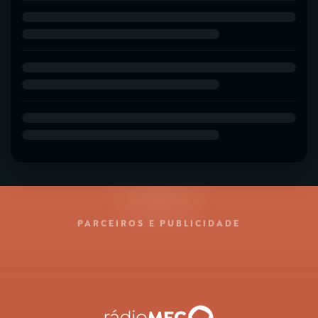
PARCEIROS E PUBLICIDADE