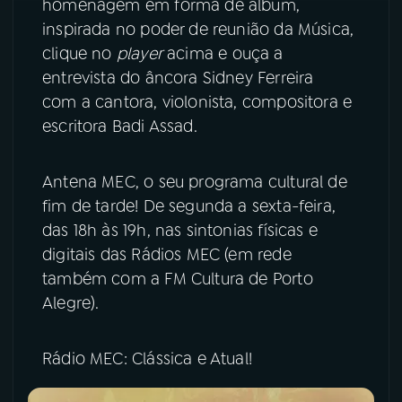
homenagem em forma de álbum,
inspirada no poder de reunião da Música,
clique no
player
acima e ouça a
entrevista do âncora Sidney Ferreira
com a cantora, violonista, compositora e
escritora Badi Assad.
Antena MEC, o seu programa cultural de
fim de tarde! De segunda a sexta-feira,
das 18h às 19h, nas sintonias físicas e
digitais das Rádios MEC (em rede
também com a FM Cultura de Porto
Alegre).
Rádio MEC: Clássica e Atual!