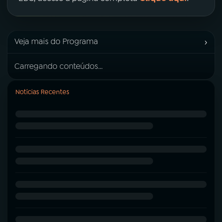
›
Veja mais do Programa
Carregando conteúdos...
Notícias Recentes