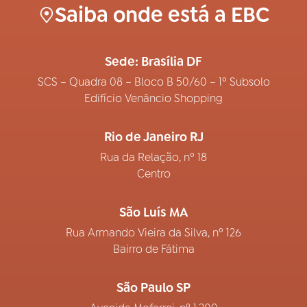
Saiba onde está a EBC
Sede: Brasília DF
SCS – Quadra 08 – Bloco B 50/60 – 1º Subsolo
Edifício Venâncio Shopping
Rio de Janeiro RJ
Rua da Relação, nº 18
Centro
São Luís MA
Rua Armando Vieira da Silva, nº 126
Bairro de Fátima
São Paulo SP