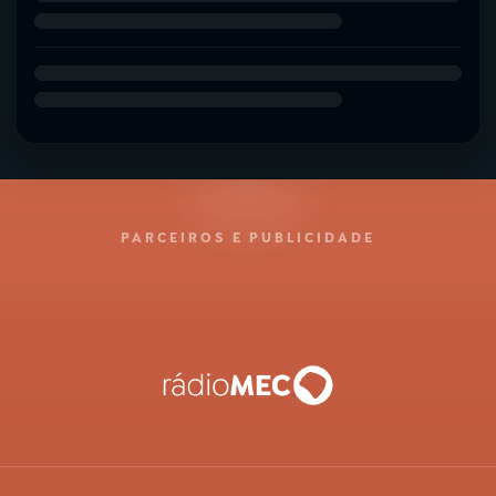
PARCEIROS E PUBLICIDADE