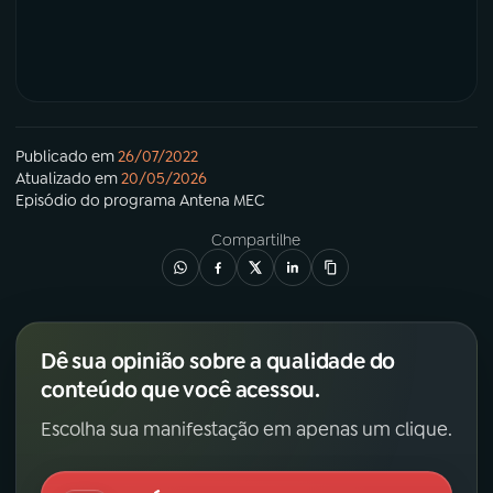
Publicado em
26/07/2022
Atualizado em
20/05/2026
Episódio
do programa
Antena MEC
Compartilhe
Dê sua opinião sobre a qualidade do
conteúdo que você acessou.
Escolha sua manifestação em apenas um clique.