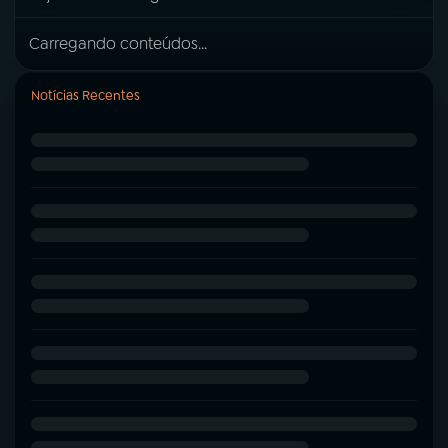
Carregando conteúdos...
Notícias Recentes