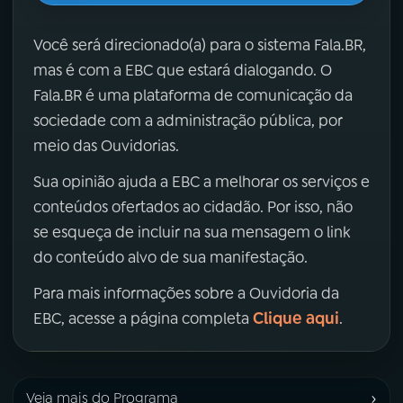
Você será direcionado(a) para o sistema Fala.BR,
mas é com a EBC que estará dialogando. O
Fala.BR é uma plataforma de comunicação da
sociedade com a administração pública, por
meio das Ouvidorias.
Sua opinião ajuda a EBC a melhorar os serviços e
conteúdos ofertados ao cidadão. Por isso, não
se esqueça de incluir na sua mensagem o link
do conteúdo alvo de sua manifestação.
Para mais informações sobre a Ouvidoria da
Clique aqui
EBC, acesse a página completa
.
›
Veja mais do Programa