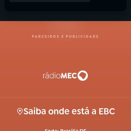
PARCEIROS E PUBLICIDADE
Saiba onde está a EBC