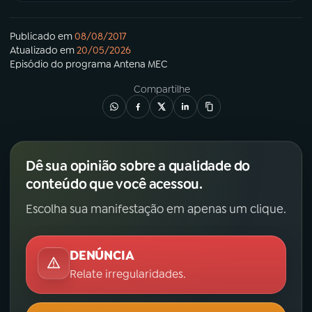
Publicado em
08/08/2017
Atualizado em
20/05/2026
Episódio
do programa
Antena MEC
Compartilhe
Dê sua opinião sobre a qualidade do
conteúdo que você acessou.
Escolha sua manifestação em apenas um clique.
DENÚNCIA
Relate irregularidades.