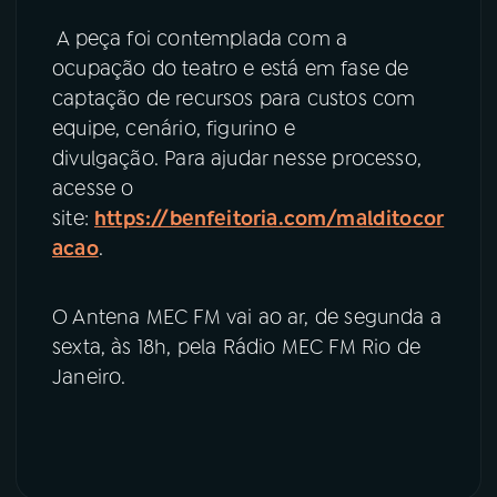
A peça foi contemplada com a
ocupação do teatro e está em fase de
captação de recursos para custos com
equipe, cenário, figurino e
divulgação. Para ajudar nesse processo,
acesse o
site:
https://benfeitoria.com/malditocor
acao
.
O Antena MEC FM vai ao ar, de segunda a
sexta, às 18h, pela Rádio MEC FM Rio de
Janeiro.