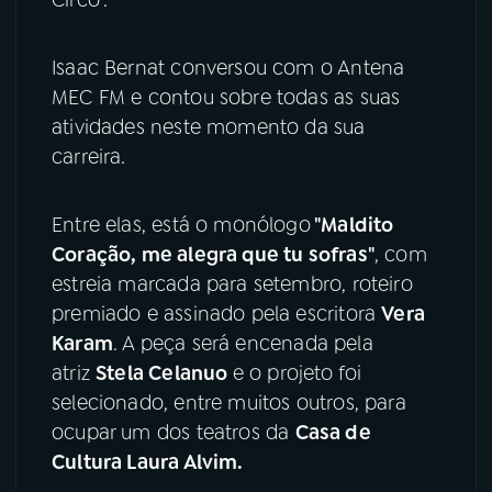
Isaac Bernat conversou com o Antena
MEC FM e contou sobre todas as suas
atividades neste momento da sua
carreira.
Entre elas, está o monólogo
"Maldito
Coração, me alegra que tu sofras"
, com
estreia marcada para setembro, roteiro
premiado e assinado pela escritora
Vera
Karam
. A peça será encenada pela
atriz
Stela Celanuo
e o projeto
foi
selecionado, entre muitos outros, para
ocupar um dos teatros da
Casa de
Cultura Laura Alvim.