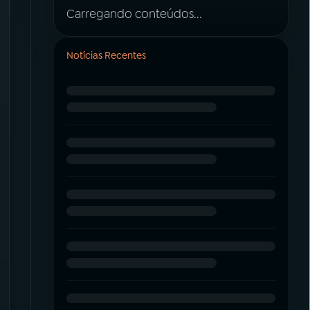
Carregando conteúdos...
Notícias Recentes