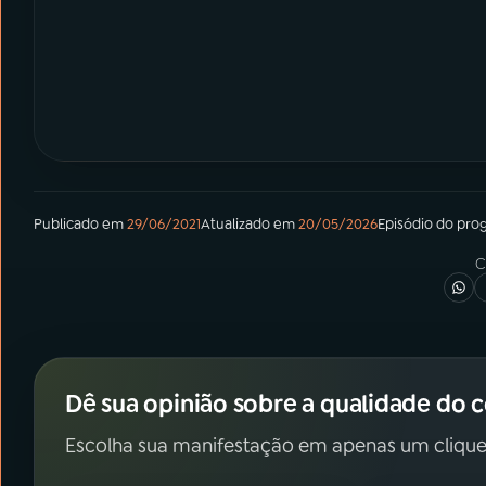
Publicado em
29/06/2021
Atualizado em
20/05/2026
Episódio
do pro
C
Dê sua opinião sobre a qualidade do 
Escolha sua manifestação em apenas um clique