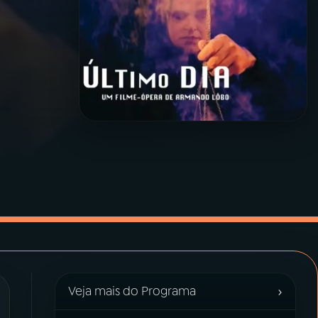
›
Veja mais do Programa