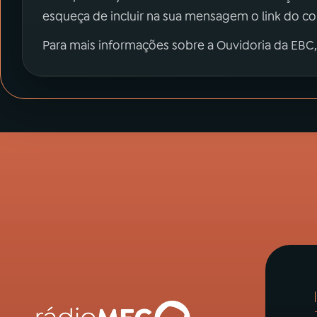
esqueça de incluir na sua mensagem o link do c
Para mais informações sobre a Ouvidoria da EBC