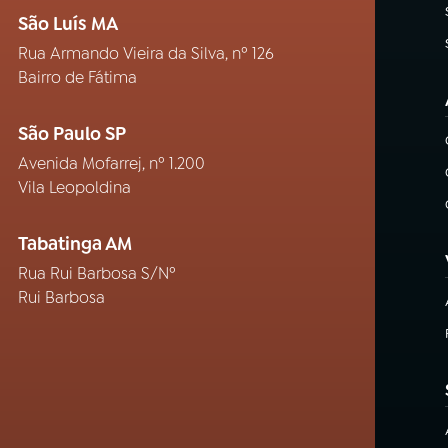
São Luís MA
Rua Armando Vieira da Silva, nº 126
Bairro de Fátima
São Paulo SP
Avenida Mofarrej, nº 1.200
Vila Leopoldina
Tabatinga AM
Rua Rui Barbosa S/Nº
Rui Barbosa