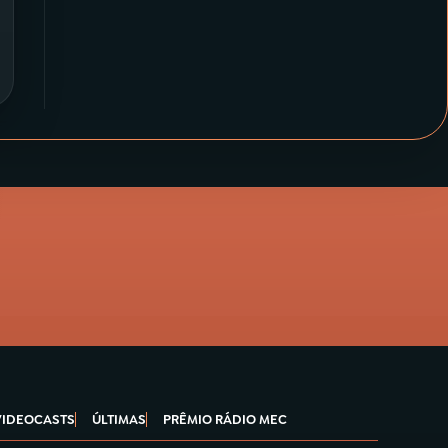
VIDEOCASTS
ÚLTIMAS
PRÊMIO RÁDIO MEC