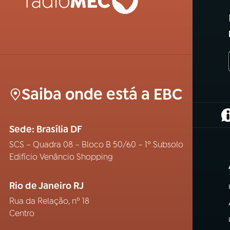
Saiba onde está a EBC
(
Sede: Brasília DF
SCS – Quadra 08 – Bloco B 50/60 – 1º Subsolo
Edifício Venâncio Shopping
Rio de Janeiro RJ
Rua da Relação, nº 18
Centro