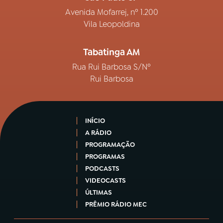
Avenida Mofarrej, nº 1.200
Vila Leopoldina
Tabatinga AM
Rua Rui Barbosa S/Nº
Rui Barbosa
INÍCIO
A RÁDIO
PROGRAMAÇÃO
PROGRAMAS
PODCASTS
VIDEOCASTS
ÚLTIMAS
PRÊMIO RÁDIO MEC