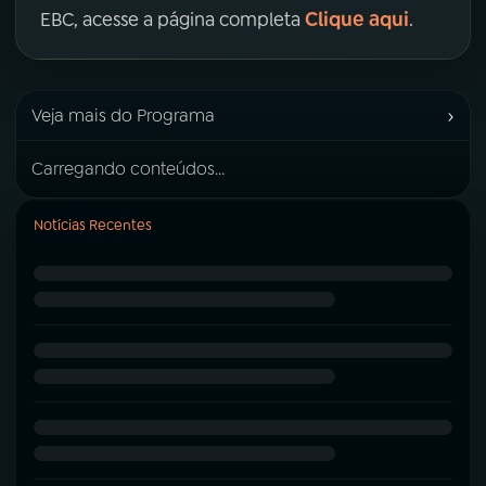
Clique aqui
EBC, acesse a página completa
.
›
Veja mais do Programa
Carregando conteúdos...
Notícias Recentes