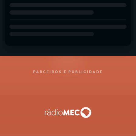
PARCEIROS E PUBLICIDADE