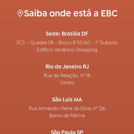
Saiba onde está a EBC
Sede: Brasília DF
SCS – Quadra 08 – Bloco B 50/60 – 1º Subsolo
Edifício Venâncio Shopping
Rio de Janeiro RJ
Rua da Relação, nº 18
Centro
São Luís MA
Rua Armando Vieira da Silva, nº 126
Bairro de Fátima
São Paulo SP