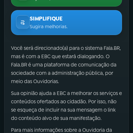
SIMPLIFIQUE
Sugira melhorias.
Você será direcionado(a) para o sistema Fala.BR,
mas é com a EBC que estará dialogando. O
Fala.BR é uma plataforma de comunicação da
sociedade com a administração pública, por
meio das Ouvidorias.
Sua opinião ajuda a EBC a melhorar os serviços e
conteúdos ofertados ao cidadão. Por isso, não
se esqueça de incluir na sua mensagem o link
do conteúdo alvo de sua manifestação.
Para mais informações sobre a Ouvidoria da