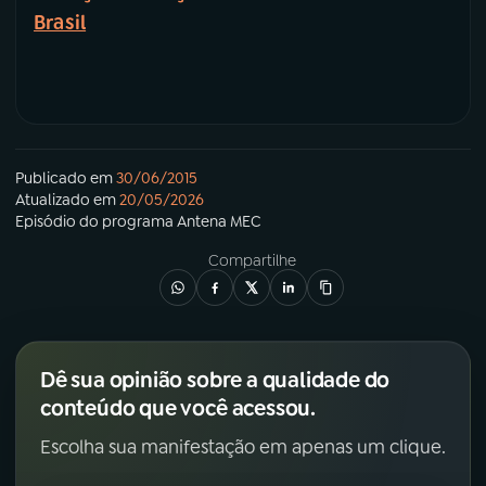
Brasil
Publicado em
30/06/2015
Atualizado em
20/05/2026
Episódio
do programa
Antena MEC
Compartilhe
Dê sua opinião sobre a qualidade do
conteúdo que você acessou.
Escolha sua manifestação em apenas um clique.