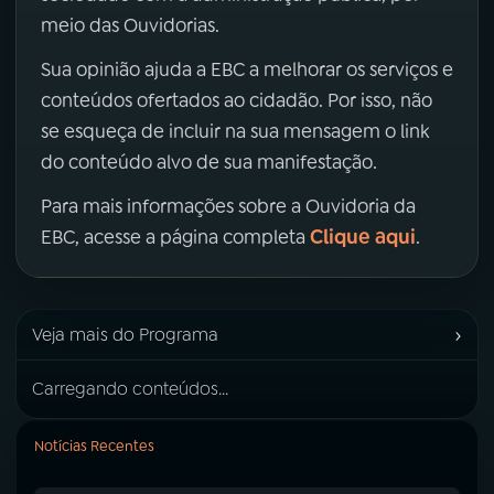
meio das Ouvidorias.
Sua opinião ajuda a EBC a melhorar os serviços e
conteúdos ofertados ao cidadão. Por isso, não
se esqueça de incluir na sua mensagem o link
do conteúdo alvo de sua manifestação.
Para mais informações sobre a Ouvidoria da
Clique aqui
EBC, acesse a página completa
.
›
Veja mais do Programa
Carregando conteúdos...
Notícias Recentes