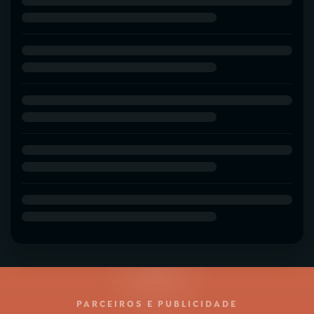
PARCEIROS E PUBLICIDADE