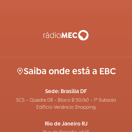
Saiba onde está a EBC
Sede: Brasília DF
SCS – Quadra 08 – Bloco B 50/60 – 1º Subsolo
Edifício Venâncio Shopping
Rio de Janeiro RJ