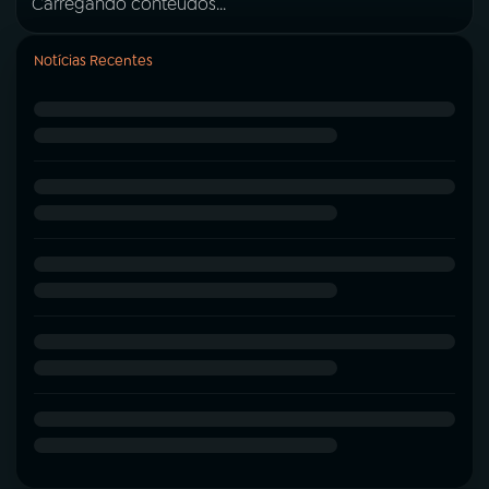
Carregando conteúdos...
Notícias Recentes