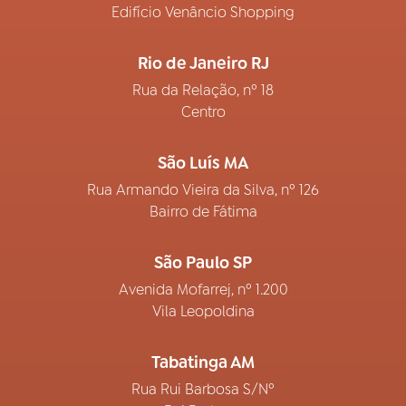
Edifício Venâncio Shopping
Rio de Janeiro RJ
Rua da Relação, nº 18
Centro
São Luís MA
Rua Armando Vieira da Silva, nº 126
Bairro de Fátima
São Paulo SP
Avenida Mofarrej, nº 1.200
Vila Leopoldina
Tabatinga AM
Rua Rui Barbosa S/Nº