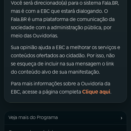
Você será direcionado(a) para o sistema Fala.BR,
mas é com a EBC que estará dialogando. O
Fala.BR é uma plataforma de comunicação da
sociedade com a administração pública, por
meio das Ouvidorias.
Sua opinião ajuda a EBC a melhorar os serviços e
conteúdos ofertados ao cidadão. Por isso, não
se esqueça de incluir na sua mensagem o link
do conteúdo alvo de sua manifestação.
Para mais informações sobre a Ouvidoria da
Clique aqui
EBC, acesse a página completa
.
›
Veja mais do Programa