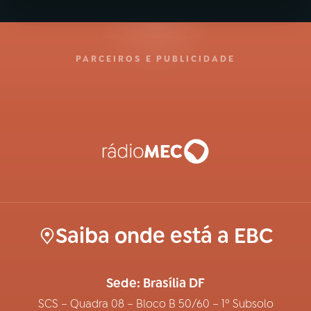
PARCEIROS E PUBLICIDADE
Saiba onde está a EBC
Sede: Brasília DF
SCS – Quadra 08 – Bloco B 50/60 – 1º Subsolo