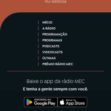
Rui Barbosa
INÍCIO
A RÁDIO
PROGRAMAÇÃO
PROGRAMAS
PODCASTS
VIDEOCASTS
ÚLTIMAS
PRÊMIO RÁDIO MEC
Baixe o app da rádio MEC
E tenha a gente sempre com você.