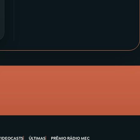
VIDEOCASTS
ÚLTIMAS
PRÊMIO RÁDIO MEC