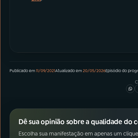
Publicado em
11/09/2021
Atualizado em
20/05/2026
Episódio
do prog
C
Dê sua opinião sobre a qualidade do 
Escolha sua manifestação em apenas um clique