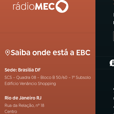
Saiba onde está a EBC
(
Sede: Brasília DF
SCS – Quadra 08 – Bloco B 50/60 – 1º Subsolo
Edifício Venâncio Shopping
Rio de Janeiro RJ
Rua da Relação, nº 18
Centro