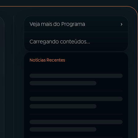
›
Veja mais do Programa
Carregando conteúdos...
Notícias Recentes