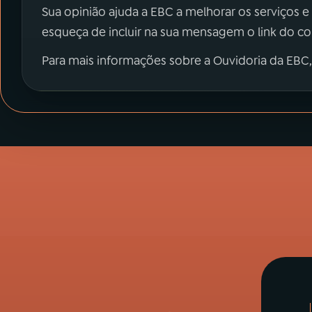
Sua opinião ajuda a EBC a melhorar os serviços e
esqueça de incluir na sua mensagem o link do c
Para mais informações sobre a Ouvidoria da EBC