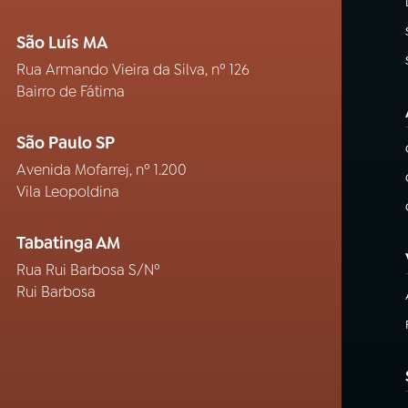
São Luís MA
Rua Armando Vieira da Silva, nº 126
Bairro de Fátima
São Paulo SP
Avenida Mofarrej, nº 1.200
Vila Leopoldina
Tabatinga AM
Rua Rui Barbosa S/Nº
Rui Barbosa