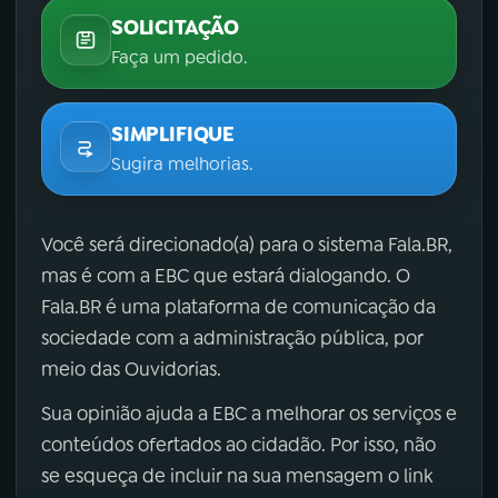
SOLICITAÇÃO
Faça um pedido.
SIMPLIFIQUE
Sugira melhorias.
Você será direcionado(a) para o sistema Fala.BR,
mas é com a EBC que estará dialogando. O
Fala.BR é uma plataforma de comunicação da
sociedade com a administração pública, por
meio das Ouvidorias.
Sua opinião ajuda a EBC a melhorar os serviços e
conteúdos ofertados ao cidadão. Por isso, não
se esqueça de incluir na sua mensagem o link