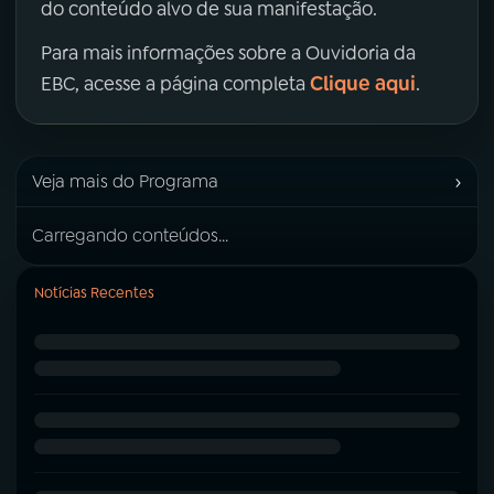
do conteúdo alvo de sua manifestação.
Para mais informações sobre a Ouvidoria da
Clique aqui
EBC, acesse a página completa
.
›
Veja mais do Programa
Carregando conteúdos...
Notícias Recentes