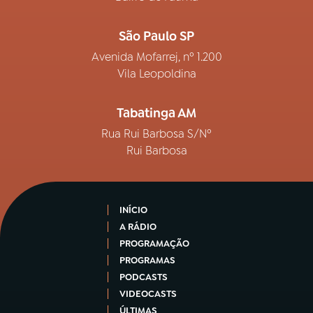
São Paulo SP
Avenida Mofarrej, nº 1.200
Vila Leopoldina
Tabatinga AM
Rua Rui Barbosa S/Nº
Rui Barbosa
INÍCIO
A RÁDIO
PROGRAMAÇÃO
PROGRAMAS
PODCASTS
VIDEOCASTS
ÚLTIMAS