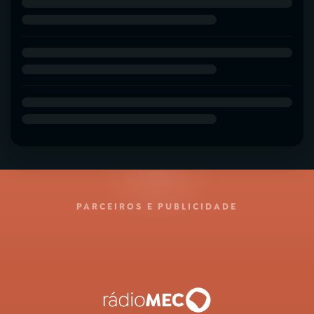
PARCEIROS E PUBLICIDADE