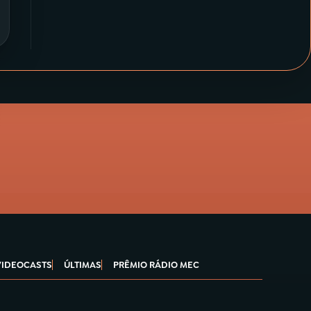
VIDEOCASTS
ÚLTIMAS
PRÊMIO RÁDIO MEC