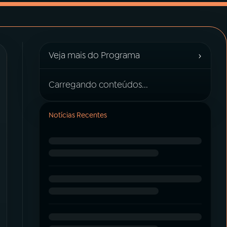
›
Veja mais do Programa
Carregando conteúdos...
Notícias Recentes