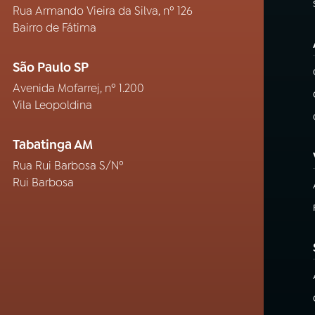
Rua Armando Vieira da Silva, nº 126
Bairro de Fátima
São Paulo SP
Avenida Mofarrej, nº 1.200
Vila Leopoldina
Tabatinga AM
Rua Rui Barbosa S/Nº
Rui Barbosa