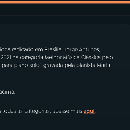
oca radicado em Brasília, Jorge Antunes,
C 2021 na categoria Melhor Música Clássica pelo
para piano solo", gravada pela pianista Maria
acima.
em todas as categorias, acesse mais
aqui
.