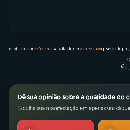
Publicado em
22/09/2021
Atualizado em
20/05/2026
Episódio
do pro
C
Dê sua opinião sobre a qualidade do 
Escolha sua manifestação em apenas um clique