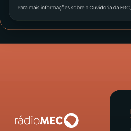
Para mais informações sobre a Ouvidoria da EBC