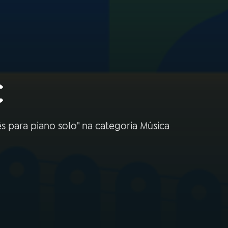
C
 para piano solo" na categoria Música