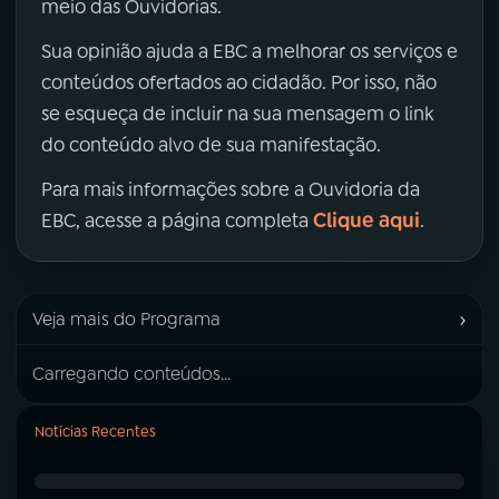
meio das Ouvidorias.
Sua opinião ajuda a EBC a melhorar os serviços e
conteúdos ofertados ao cidadão. Por isso, não
se esqueça de incluir na sua mensagem o link
do conteúdo alvo de sua manifestação.
Para mais informações sobre a Ouvidoria da
Clique aqui
EBC, acesse a página completa
.
›
Veja mais do Programa
Carregando conteúdos...
Notícias Recentes