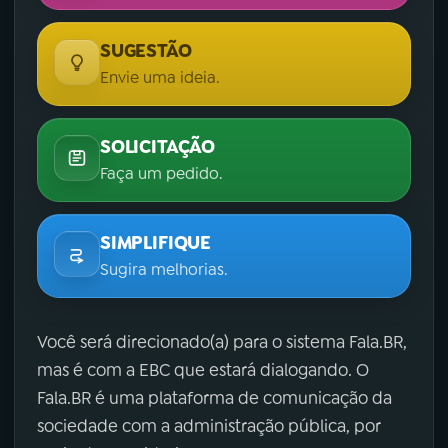
SUGESTÃO
Envie uma ideia.
SOLICITAÇÃO
Faça um pedido.
SIMPLIFIQUE
Sugira melhorias.
Você será direcionado(a) para o sistema Fala.BR,
mas é com a EBC que estará dialogando. O
Fala.BR é uma plataforma de comunicação da
sociedade com a administração pública, por