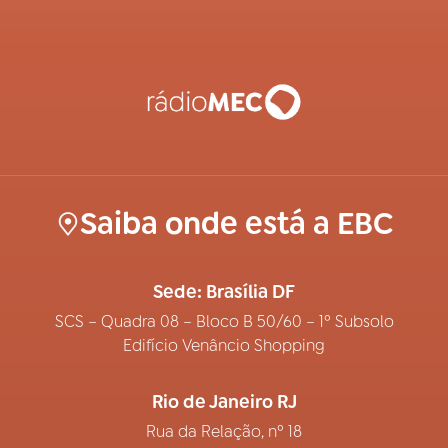
Saiba onde está a EBC
Sede: Brasília DF
SCS – Quadra 08 – Bloco B 50/60 – 1º Subsolo
Edifício Venâncio Shopping
Rio de Janeiro RJ
Rua da Relação, nº 18