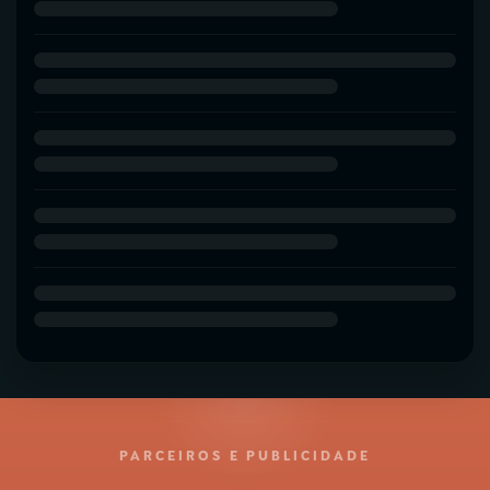
PARCEIROS E PUBLICIDADE