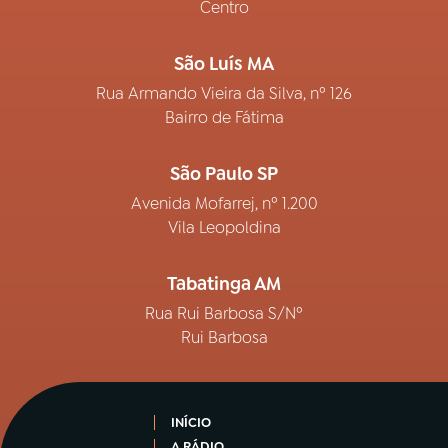
Centro
São Luís MA
Rua Armando Vieira da Silva, nº 126
Bairro de Fátima
São Paulo SP
Avenida Mofarrej, nº 1.200
Vila Leopoldina
Tabatinga AM
Rua Rui Barbosa S/Nº
Rui Barbosa
INÍCIO
A RÁDIO