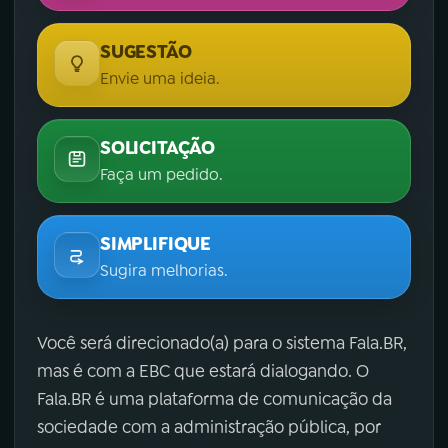
SUGESTÃO
Envie uma ideia.
SOLICITAÇÃO
Faça um pedido.
SIMPLIFIQUE
Sugira melhorias.
Você será direcionado(a) para o sistema Fala.BR,
mas é com a EBC que estará dialogando. O
Fala.BR é uma plataforma de comunicação da
sociedade com a administração pública, por