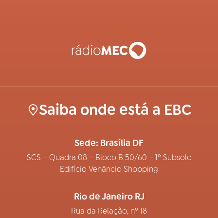
Saiba onde está a EBC
Sede: Brasília DF
SCS – Quadra 08 – Bloco B 50/60 – 1º Subsolo
Edifício Venâncio Shopping
Rio de Janeiro RJ
Rua da Relação, nº 18