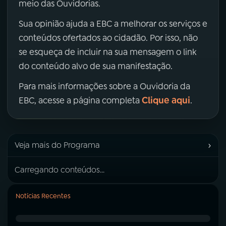
meio das Ouvidorias.
Sua opinião ajuda a EBC a melhorar os serviços e
conteúdos ofertados ao cidadão. Por isso, não
se esqueça de incluir na sua mensagem o link
do conteúdo alvo de sua manifestação.
Para mais informações sobre a Ouvidoria da
Clique aqui
EBC, acesse a página completa
.
›
Veja mais do Programa
Carregando conteúdos...
Notícias Recentes