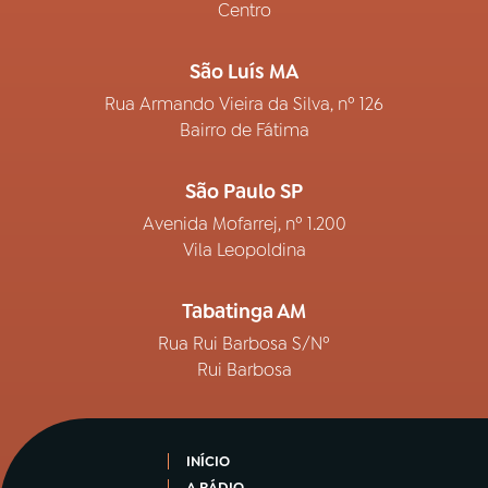
Centro
São Luís MA
Rua Armando Vieira da Silva, nº 126
Bairro de Fátima
São Paulo SP
Avenida Mofarrej, nº 1.200
Vila Leopoldina
Tabatinga AM
Rua Rui Barbosa S/Nº
Rui Barbosa
INÍCIO
A RÁDIO