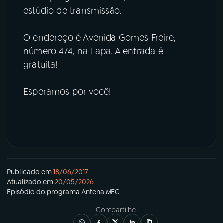
estúdio de transmissão.
O endereço é Avenida Gomes Freire,
número 474, na Lapa. A entrada é
gratuita!
Esperamos por você!
Publicado em
18/06/2017
Atualizado em
20/05/2026
Episódio
do programa
Antena MEC
Compartilhe