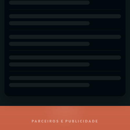
PARCEIROS E PUBLICIDADE