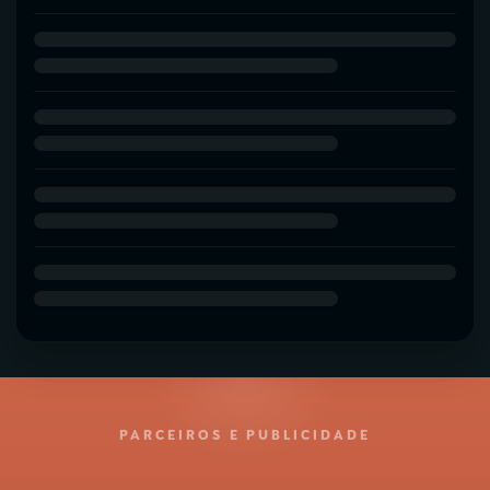
PARCEIROS E PUBLICIDADE