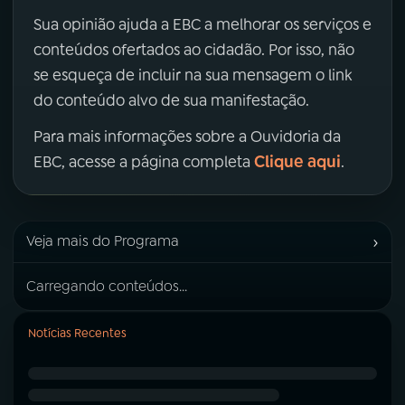
Sua opinião ajuda a EBC a melhorar os serviços e
conteúdos ofertados ao cidadão. Por isso, não
se esqueça de incluir na sua mensagem o link
do conteúdo alvo de sua manifestação.
Para mais informações sobre a Ouvidoria da
Clique aqui
EBC, acesse a página completa
.
›
Veja mais do Programa
Carregando conteúdos...
Notícias Recentes