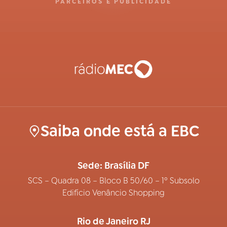
PARCEIROS E PUBLICIDADE
Saiba onde está a EBC
Sede: Brasília DF
SCS – Quadra 08 – Bloco B 50/60 – 1º Subsolo
Edifício Venâncio Shopping
Rio de Janeiro RJ