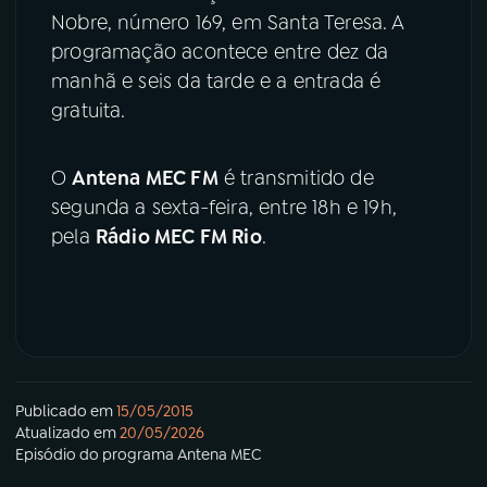
Nobre, número 169, em Santa Teresa. A
programação acontece entre dez da
manhã e seis da tarde e a entrada é
gratuita.
O
Antena MEC FM
é transmitido de
segunda a sexta-feira, entre 18h e 19h,
pela
Rádio MEC FM Rio
.
Publicado em
15/05/2015
Atualizado em
20/05/2026
Episódio
do programa
Antena MEC