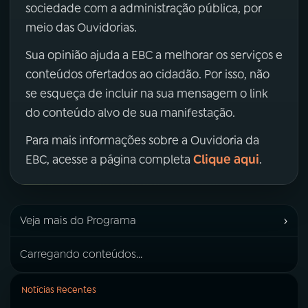
sociedade com a administração pública, por
meio das Ouvidorias.
Sua opinião ajuda a EBC a melhorar os serviços e
conteúdos ofertados ao cidadão. Por isso, não
se esqueça de incluir na sua mensagem o link
do conteúdo alvo de sua manifestação.
Para mais informações sobre a Ouvidoria da
Clique aqui
EBC, acesse a página completa
.
›
Veja mais do Programa
Carregando conteúdos...
Notícias Recentes