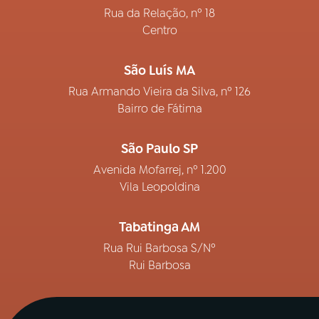
Rua da Relação, nº 18
Centro
São Luís MA
Rua Armando Vieira da Silva, nº 126
Bairro de Fátima
São Paulo SP
Avenida Mofarrej, nº 1.200
Vila Leopoldina
Tabatinga AM
Rua Rui Barbosa S/Nº
Rui Barbosa