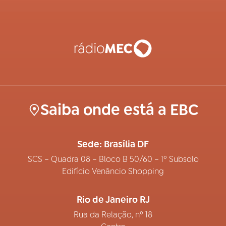
Saiba onde está a EBC
Sede: Brasília DF
SCS – Quadra 08 – Bloco B 50/60 – 1º Subsolo
Edifício Venâncio Shopping
Rio de Janeiro RJ
Rua da Relação, nº 18