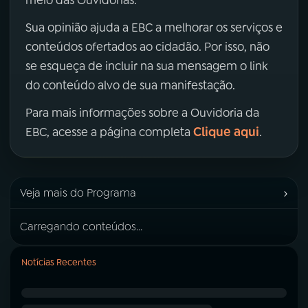
meio das Ouvidorias.
Sua opinião ajuda a EBC a melhorar os serviços e
conteúdos ofertados ao cidadão. Por isso, não
se esqueça de incluir na sua mensagem o link
do conteúdo alvo de sua manifestação.
Para mais informações sobre a Ouvidoria da
Clique aqui
EBC, acesse a página completa
.
›
Veja mais do Programa
Carregando conteúdos...
Notícias Recentes