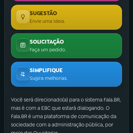
SUGESTÃO
Envie uma ideia.
SOLICITAÇÃO
Faça um pedido.
SIMPLIFIQUE
Sugira melhorias.
Você será direcionado(a) para o sistema Fala.BR,
mas é com a EBC que estará dialogando. O
Fala.BR é uma plataforma de comunicação da
sociedade com a administração pública, por