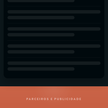
PARCEIROS E PUBLICIDADE