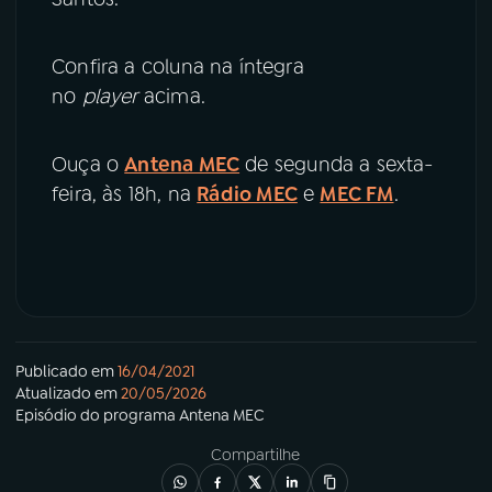
Confira a coluna na íntegra
no
player
acima.
Ouça o
Antena MEC
de segunda a sexta-
feira, às 18h, na
Rádio MEC
e
MEC FM
.
Publicado em
16/04/2021
Atualizado em
20/05/2026
Episódio
do programa
Antena MEC
Compartilhe