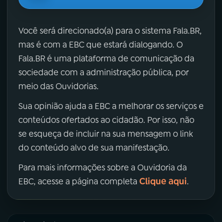
Você será direcionado(a) para o sistema Fala.BR,
mas é com a EBC que estará dialogando. O
Fala.BR é uma plataforma de comunicação da
sociedade com a administração pública, por
meio das Ouvidorias.
Sua opinião ajuda a EBC a melhorar os serviços e
conteúdos ofertados ao cidadão. Por isso, não
se esqueça de incluir na sua mensagem o link
do conteúdo alvo de sua manifestação.
Para mais informações sobre a Ouvidoria da
Clique aqui
EBC, acesse a página completa
.