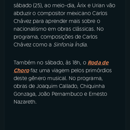
sábado (25), ao meio-dia, Árix e Urian vão
abduzir o compositor mexicano Carlos
Chávez para aprender mais sobre o
nacionalismo em obras clássicas. No
programa, composições de Carlos
Chávez como a
Sinfonia Índia
.
Também no sábado, às 18h, o
Roda de
Choro
faz uma viagem pelos primórdios
deste gênero musical. No programa,
obras de Joaquim Callado, Chiquinha
Gonzaga, João Pernambuco e Ernesto
Nazareth.