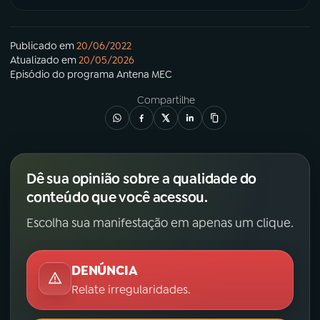
Publicado em
20/06/2022
Atualizado em
20/05/2026
Episódio
do programa
Antena MEC
Compartilhe
Dê sua opinião sobre a qualidade do
conteúdo que você acessou.
Escolha sua manifestação em apenas um clique.
DENÚNCIA
Relate irregularidades.