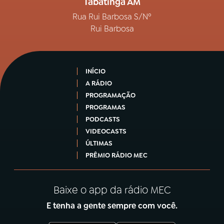
Tabatinga AM
Rua Rui Barbosa S/Nº
Rui Barbosa
INÍCIO
A RÁDIO
PROGRAMAÇÃO
PROGRAMAS
PODCASTS
VIDEOCASTS
ÚLTIMAS
PRÊMIO RÁDIO MEC
Baixe o app da rádio MEC
E tenha a gente sempre com você.