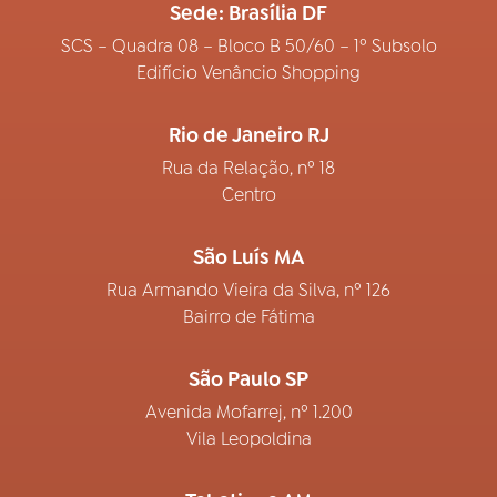
Sede: Brasília DF
SCS – Quadra 08 – Bloco B 50/60 – 1º Subsolo
Edifício Venâncio Shopping
Rio de Janeiro RJ
Rua da Relação, nº 18
Centro
São Luís MA
Rua Armando Vieira da Silva, nº 126
Bairro de Fátima
São Paulo SP
Avenida Mofarrej, nº 1.200
Vila Leopoldina