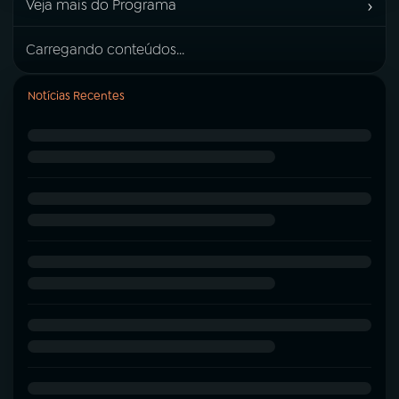
›
Veja mais do Programa
Carregando conteúdos...
Notícias Recentes