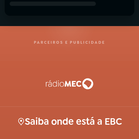
PARCEIROS E PUBLICIDADE
Saiba onde está a EBC