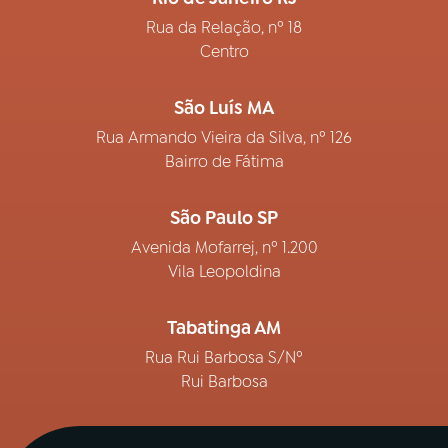
Rua da Relação, nº 18
Centro
São Luís MA
Rua Armando Vieira da Silva, nº 126
Bairro de Fátima
São Paulo SP
Avenida Mofarrej, nº 1.200
Vila Leopoldina
Tabatinga AM
Rua Rui Barbosa S/Nº
Rui Barbosa