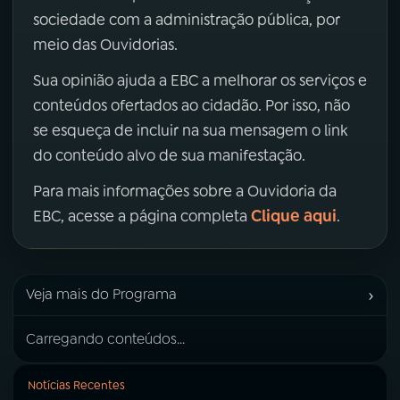
sociedade com a administração pública, por
meio das Ouvidorias.
Sua opinião ajuda a EBC a melhorar os serviços e
conteúdos ofertados ao cidadão. Por isso, não
se esqueça de incluir na sua mensagem o link
do conteúdo alvo de sua manifestação.
Para mais informações sobre a Ouvidoria da
Clique aqui
EBC, acesse a página completa
.
›
Veja mais do Programa
Carregando conteúdos...
Notícias Recentes