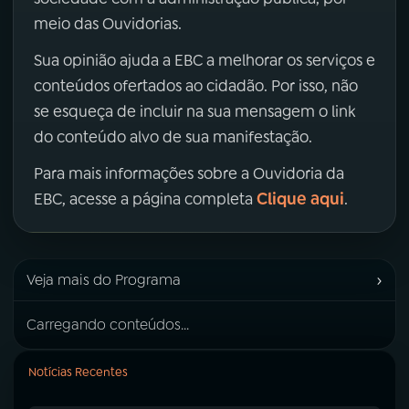
meio das Ouvidorias.
Sua opinião ajuda a EBC a melhorar os serviços e
conteúdos ofertados ao cidadão. Por isso, não
se esqueça de incluir na sua mensagem o link
do conteúdo alvo de sua manifestação.
Para mais informações sobre a Ouvidoria da
Clique aqui
EBC, acesse a página completa
.
›
Veja mais do Programa
Carregando conteúdos...
Notícias Recentes