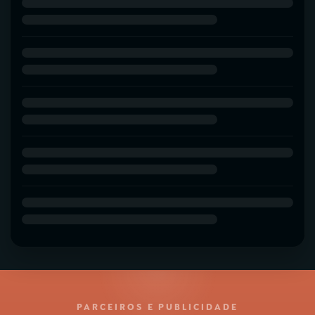
PARCEIROS E PUBLICIDADE