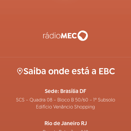
Saiba onde está a EBC
Sede: Brasília DF
SCS – Quadra 08 – Bloco B 50/60 – 1º Subsolo
Edifício Venâncio Shopping
Rio de Janeiro RJ