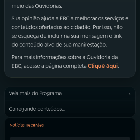
meio das Ouvidorias.
Sua opinião ajuda a EBC a melhorar os serviços e
conteúdos ofertados ao cidadão. Por isso, não
se esqueça de incluir na sua mensagem o link
do conteúdo alvo de sua manifestação.
Para mais informações sobre a Ouvidoria da
Clique aqui
EBC, acesse a página completa
.
›
Veja mais do Programa
Carregando conteúdos...
Notícias Recentes