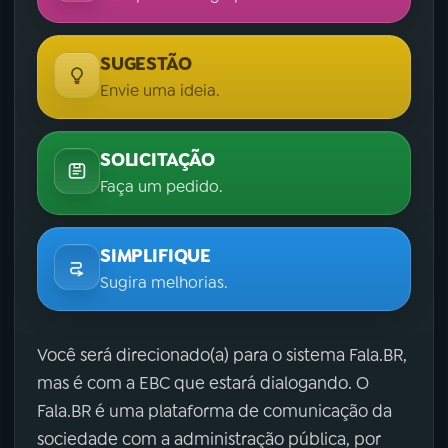
SUGESTÃO
Envie uma ideia.
SOLICITAÇÃO
Faça um pedido.
SIMPLIFIQUE
Sugira melhorias.
Você será direcionado(a) para o sistema Fala.BR,
mas é com a EBC que estará dialogando. O
Fala.BR é uma plataforma de comunicação da
sociedade com a administração pública, por