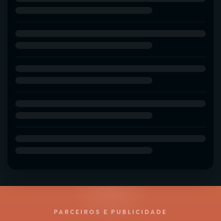
PARCEIROS E PUBLICIDADE