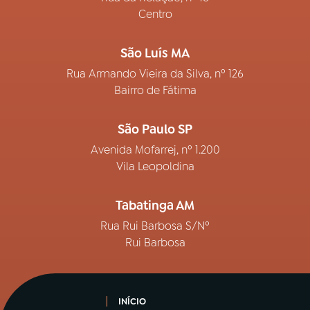
Centro
São Luís MA
Rua Armando Vieira da Silva, nº 126
Bairro de Fátima
São Paulo SP
Avenida Mofarrej, nº 1.200
Vila Leopoldina
Tabatinga AM
Rua Rui Barbosa S/Nº
Rui Barbosa
INÍCIO