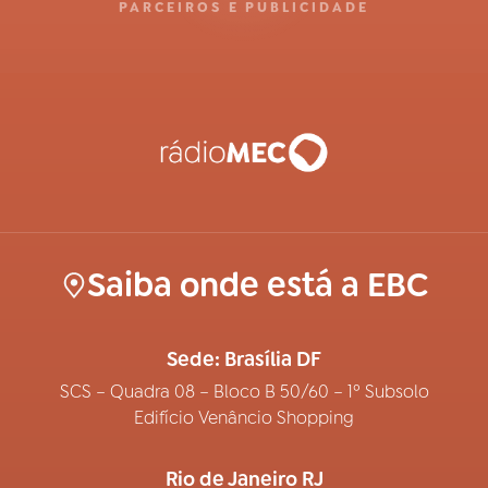
PARCEIROS E PUBLICIDADE
Saiba onde está a EBC
Sede: Brasília DF
SCS – Quadra 08 – Bloco B 50/60 – 1º Subsolo
Edifício Venâncio Shopping
Rio de Janeiro RJ