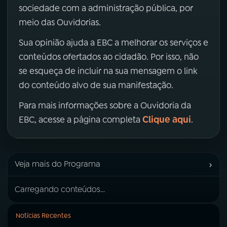
sociedade com a administração pública, por
meio das Ouvidorias.
Sua opinião ajuda a EBC a melhorar os serviços e
conteúdos ofertados ao cidadão. Por isso, não
se esqueça de incluir na sua mensagem o link
do conteúdo alvo de sua manifestação.
Para mais informações sobre a Ouvidoria da
Clique aqui
EBC, acesse a página completa
.
›
Veja mais do Programa
Carregando conteúdos...
Notícias Recentes