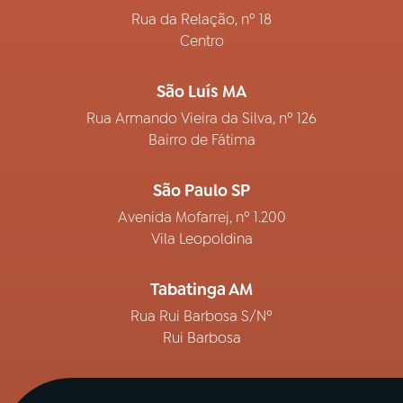
Rua da Relação, nº 18
Centro
São Luís MA
Rua Armando Vieira da Silva, nº 126
Bairro de Fátima
São Paulo SP
Avenida Mofarrej, nº 1.200
Vila Leopoldina
Tabatinga AM
Rua Rui Barbosa S/Nº
Rui Barbosa