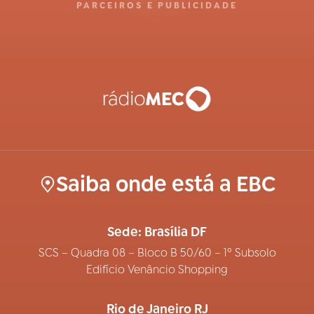
PARCEIROS E PUBLICIDADE
Saiba onde está a EBC
Sede: Brasília DF
SCS – Quadra 08 – Bloco B 50/60 – 1º Subsolo
Edifício Venâncio Shopping
Rio de Janeiro RJ