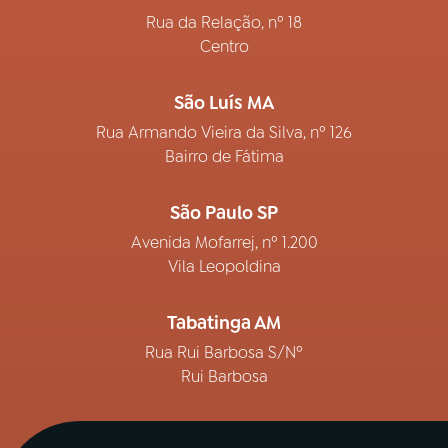
Rua da Relação, nº 18
Centro
São Luís MA
Rua Armando Vieira da Silva, nº 126
Bairro de Fátima
São Paulo SP
Avenida Mofarrej, nº 1.200
Vila Leopoldina
Tabatinga AM
Rua Rui Barbosa S/Nº
Rui Barbosa