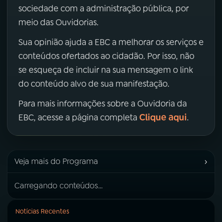
sociedade com a administração pública, por
meio das Ouvidorias.
Sua opinião ajuda a EBC a melhorar os serviços e
conteúdos ofertados ao cidadão. Por isso, não
se esqueça de incluir na sua mensagem o link
do conteúdo alvo de sua manifestação.
Para mais informações sobre a Ouvidoria da
Clique aqui
EBC, acesse a página completa
.
›
Veja mais do Programa
Carregando conteúdos...
Notícias Recentes