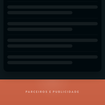
PARCEIROS E PUBLICIDADE