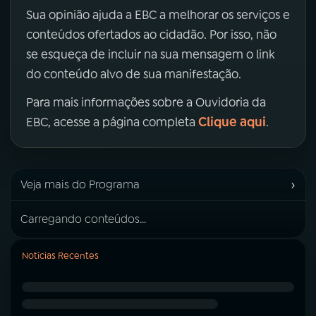
Sua opinião ajuda a EBC a melhorar os serviços e
conteúdos ofertados ao cidadão. Por isso, não
se esqueça de incluir na sua mensagem o link
do conteúdo alvo de sua manifestação.
Para mais informações sobre a Ouvidoria da
Clique aqui
EBC, acesse a página completa
.
›
Veja mais do Programa
Carregando conteúdos...
Notícias Recentes