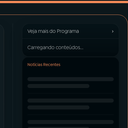
›
Veja mais do Programa
Carregando conteúdos...
Notícias Recentes