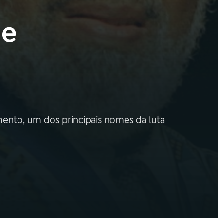
ue
ento, um dos principais nomes da luta