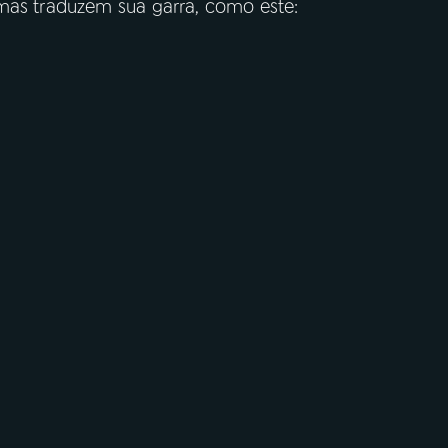
emas traduzem sua garra, como este: