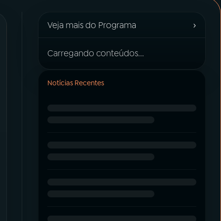
›
Veja mais do Programa
Carregando conteúdos...
Notícias Recentes