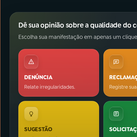
Dê sua opinião sobre a qualidade do 
Escolha sua manifestação em apenas um clique
DENÚNCIA
RECLAMA
Relate irregularidades.
Registre sua
SUGESTÃO
SOLICITA