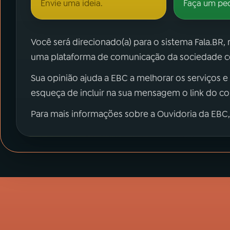
Envie uma ideia.
Faça um pe
Você será direcionado(a) para o sistema Fala.BR,
uma plataforma de comunicação da sociedade co
Sua opinião ajuda a EBC a melhorar os serviços e
esqueça de incluir na sua mensagem o link do c
Para mais informações sobre a Ouvidoria da EBC