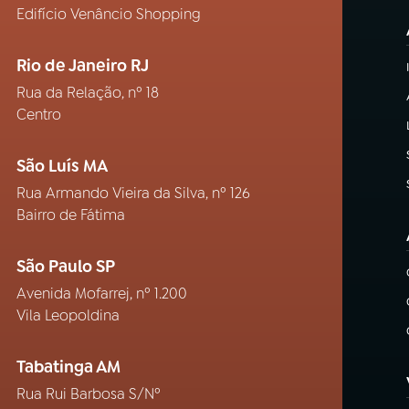
Edifício Venâncio Shopping
Rio de Janeiro RJ
Rua da Relação, nº 18
Centro
São Luís MA
Rua Armando Vieira da Silva, nº 126
Bairro de Fátima
São Paulo SP
Avenida Mofarrej, nº 1.200
Vila Leopoldina
Tabatinga AM
Rua Rui Barbosa S/Nº