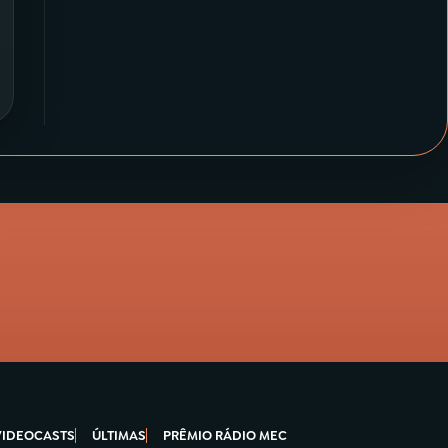
VIDEOCASTS
ÚLTIMAS
PRÊMIO RÁDIO MEC