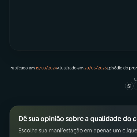
Publicado em
15/03/2024
Atualizado em
20/05/2026
Episódio
do pro
C
Dê sua opinião sobre a qualidade do 
Escolha sua manifestação em apenas um clique