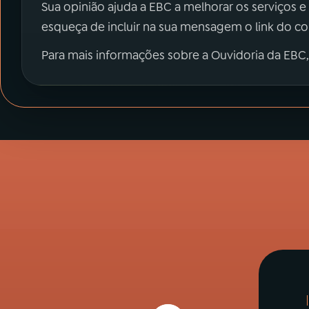
Sua opinião ajuda a EBC a melhorar os serviços e
esqueça de incluir na sua mensagem o link do c
Para mais informações sobre a Ouvidoria da EBC