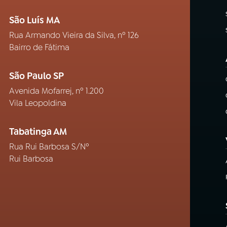
São Luís MA
Rua Armando Vieira da Silva, nº 126
Bairro de Fátima
São Paulo SP
Avenida Mofarrej, nº 1.200
Vila Leopoldina
Tabatinga AM
Rua Rui Barbosa S/Nº
Rui Barbosa