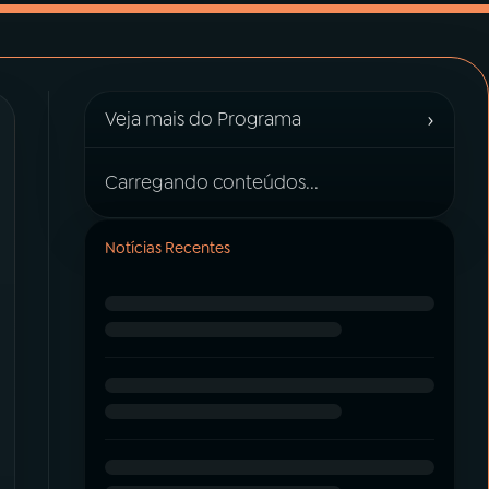
›
Veja mais do Programa
Carregando conteúdos...
Notícias Recentes