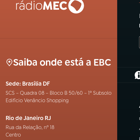
Saiba onde está a EBC
(
Sede: Brasília DF
SCS – Quadra 08 – Bloco B 50/60 – 1º Subsolo
Edifício Venâncio Shopping
Rio de Janeiro RJ
Rua da Relação, nº 18
Centro