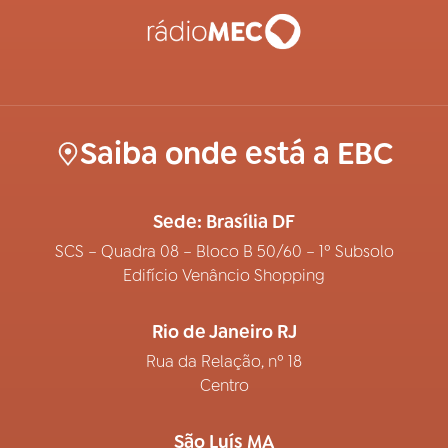
Saiba onde está a EBC
Sede: Brasília DF
SCS – Quadra 08 – Bloco B 50/60 – 1º Subsolo
Edifício Venâncio Shopping
Rio de Janeiro RJ
Rua da Relação, nº 18
Centro
São Luís MA