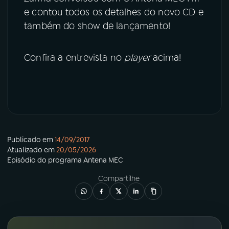
e contou todos os detalhes do novo CD e
também do show de lançamento!
Confira a entrevista no
player
acima!
Publicado em
14/09/2017
Atualizado em
20/05/2026
Episódio
do programa
Antena MEC
Compartilhe