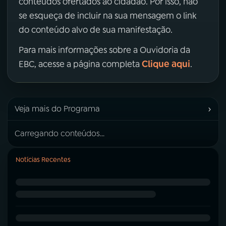
conteúdos ofertados ao cidadão. Por isso, não
se esqueça de incluir na sua mensagem o link
do conteúdo alvo de sua manifestação.
Para mais informações sobre a Ouvidoria da
Clique aqui
EBC, acesse a página completa
.
›
Veja mais do Programa
Carregando conteúdos...
Notícias Recentes