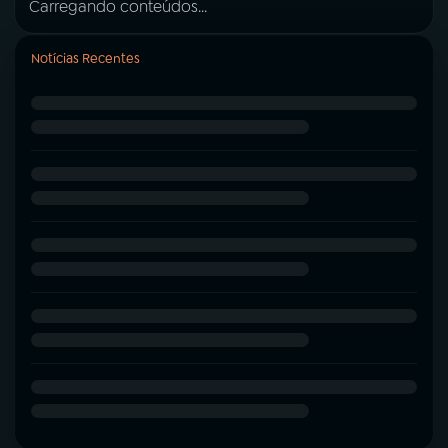
Carregando conteúdos...
Notícias Recentes