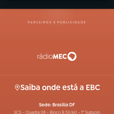
PARCEIROS E PUBLICIDADE
Saiba onde está a EBC
Sede: Brasília DF
SCS – Quadra 08 – Bloco B 50/60 – 1º Subsolo