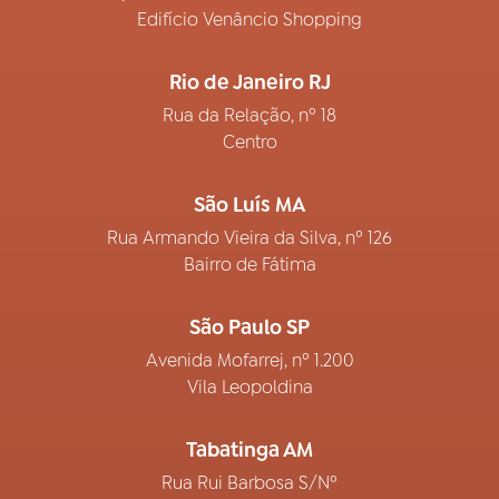
Edifício Venâncio Shopping
Rio de Janeiro RJ
Rua da Relação, nº 18
Centro
São Luís MA
Rua Armando Vieira da Silva, nº 126
Bairro de Fátima
São Paulo SP
Avenida Mofarrej, nº 1.200
Vila Leopoldina
Tabatinga AM
Rua Rui Barbosa S/Nº