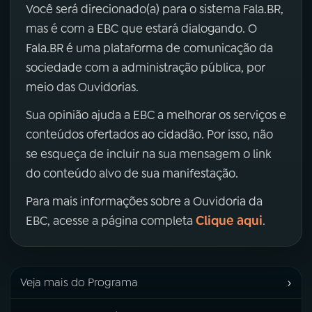
Você será direcionado(a) para o sistema Fala.BR,
mas é com a EBC que estará dialogando. O
Fala.BR é uma plataforma de comunicação da
sociedade com a administração pública, por
meio das Ouvidorias.
Sua opinião ajuda a EBC a melhorar os serviços e
conteúdos ofertados ao cidadão. Por isso, não
se esqueça de incluir na sua mensagem o link
do conteúdo alvo de sua manifestação.
Para mais informações sobre a Ouvidoria da
Clique aqui
EBC, acesse a página completa
.
›
Veja mais do Programa