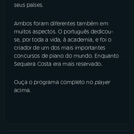
seus países.
YouTube
Facebook
Ambos foram diferentes também em
Instagram
X
muitos aspectos. O português dedicou-
se, por toda a vida, à academia, e foi o
TikTok
criador de um dos mais importantes
concursos de piano do mundo. Enquanto
Sequeira Costa era mais reservado.
Ouça o programa completo no
player
acima.