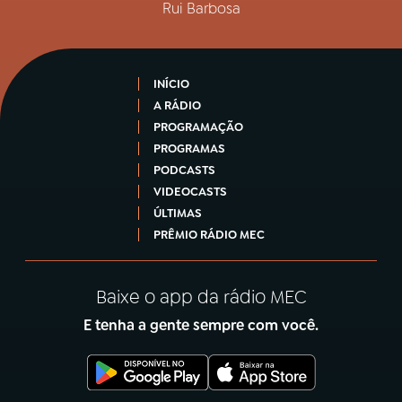
Rui Barbosa
INÍCIO
A RÁDIO
PROGRAMAÇÃO
PROGRAMAS
PODCASTS
VIDEOCASTS
ÚLTIMAS
PRÊMIO RÁDIO MEC
Baixe o app da rádio MEC
E tenha a gente sempre com você.