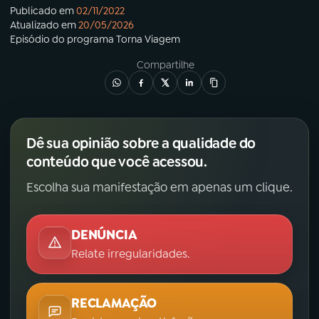
Publicado em
02/11/2022
Atualizado em
20/05/2026
Episódio
do programa
Torna Viagem
Compartilhe
Dê sua opinião sobre a qualidade do
conteúdo que você acessou.
Escolha sua manifestação em apenas um clique.
DENÚNCIA
Relate irregularidades.
RECLAMAÇÃO