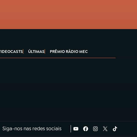
VIDEOCASTS
ÚLTIMAS
PRÊMIO RÁDIO MEC
Siga-nos nas redes sociais