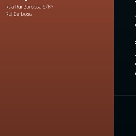
Rua Rui Barbosa S/Nº
Rui Barbosa