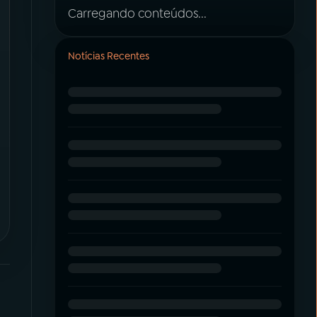
Carregando conteúdos...
Notícias Recentes