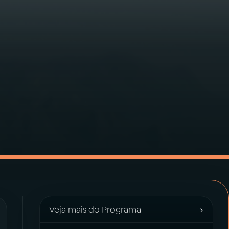
›
Veja mais do Programa