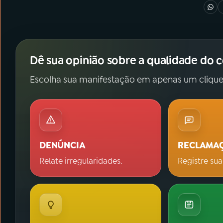
Dê sua opinião sobre a qualidade do 
Escolha sua manifestação em apenas um clique
DENÚNCIA
RECLAMA
Relate irregularidades.
Registre sua