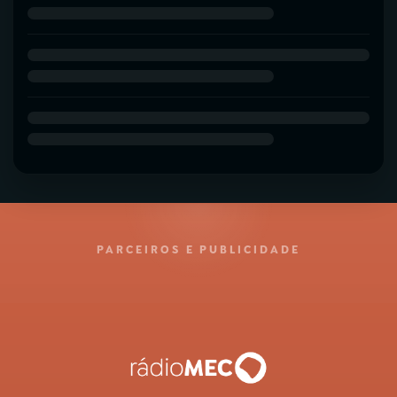
PARCEIROS E PUBLICIDADE