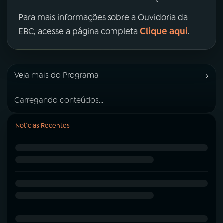
Para mais informações sobre a Ouvidoria da
Clique aqui
EBC, acesse a página completa
.
›
Veja mais do Programa
Carregando conteúdos...
Notícias Recentes