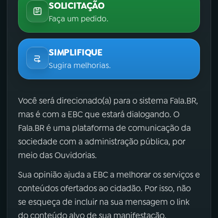
SOLICITAÇÃO
Faça um pedido.
SIMPLIFIQUE
Sugira melhorias.
Você será direcionado(a) para o sistema Fala.BR,
mas é com a EBC que estará dialogando. O
Fala.BR é uma plataforma de comunicação da
sociedade com a administração pública, por
meio das Ouvidorias.
Sua opinião ajuda a EBC a melhorar os serviços e
conteúdos ofertados ao cidadão. Por isso, não
se esqueça de incluir na sua mensagem o link
do conteúdo alvo de sua manifestação.