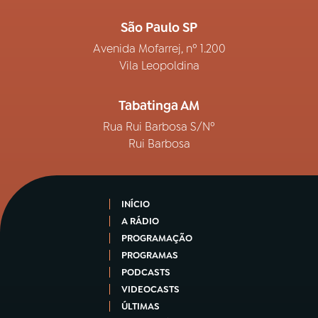
São Paulo SP
Avenida Mofarrej, nº 1.200
Vila Leopoldina
Tabatinga AM
Rua Rui Barbosa S/Nº
Rui Barbosa
INÍCIO
A RÁDIO
PROGRAMAÇÃO
PROGRAMAS
PODCASTS
VIDEOCASTS
ÚLTIMAS