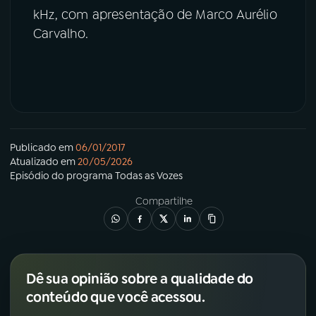
kHz, com apresentação de Marco Aurélio
Carvalho.
Publicado em
06/01/2017
Atualizado em
20/05/2026
Episódio
do programa
Todas as Vozes
Compartilhe
Dê sua opinião sobre a qualidade do
conteúdo que você acessou.