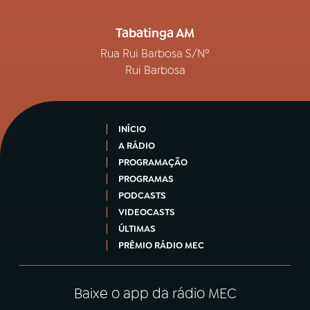
Tabatinga AM
Rua Rui Barbosa S/Nº
Rui Barbosa
INÍCIO
A RÁDIO
PROGRAMAÇÃO
PROGRAMAS
PODCASTS
VIDEOCASTS
ÚLTIMAS
PRÊMIO RÁDIO MEC
Baixe o app da rádio MEC