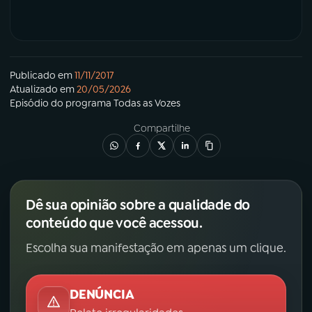
Publicado em
11/11/2017
Atualizado em
20/05/2026
Episódio
do programa
Todas as Vozes
Compartilhe
Dê sua opinião sobre a qualidade do
conteúdo que você acessou.
Escolha sua manifestação em apenas um clique.
DENÚNCIA