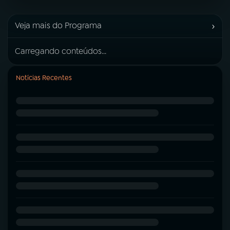
›
Veja mais do Programa
Carregando conteúdos...
Notícias Recentes