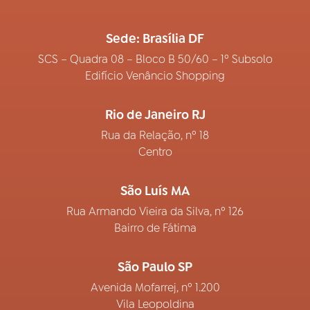
Sede: Brasília DF
SCS – Quadra 08 – Bloco B 50/60 – 1º Subsolo
Edifício Venâncio Shopping
Rio de Janeiro RJ
Rua da Relação, nº 18
Centro
São Luís MA
Rua Armando Vieira da Silva, nº 126
Bairro de Fátima
São Paulo SP
Avenida Mofarrej, nº 1.200
Vila Leopoldina