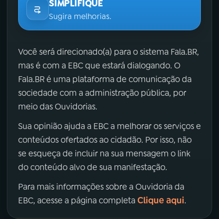
SIMPLIFIQUE
Sugira melhorias.
Você será direcionado(a) para o sistema Fala.BR,
mas é com a EBC que estará dialogando. O
Fala.BR é uma plataforma de comunicação da
sociedade com a administração pública, por
meio das Ouvidorias.
Sua opinião ajuda a EBC a melhorar os serviços e
conteúdos ofertados ao cidadão. Por isso, não
se esqueça de incluir na sua mensagem o link
do conteúdo alvo de sua manifestação.
Para mais informações sobre a Ouvidoria da
Clique aqui
EBC, acesse a página completa
.