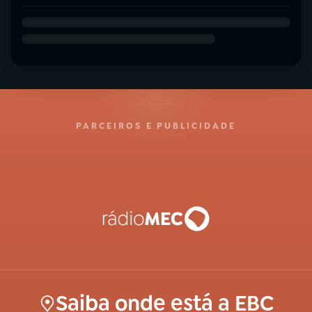
PARCEIROS E PUBLICIDADE
Saiba onde está a EBC