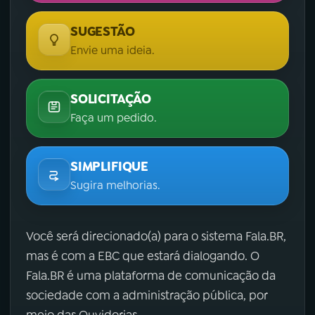
SUGESTÃO
Envie uma ideia.
SOLICITAÇÃO
Faça um pedido.
SIMPLIFIQUE
Sugira melhorias.
Você será direcionado(a) para o sistema Fala.BR,
mas é com a EBC que estará dialogando. O
Fala.BR é uma plataforma de comunicação da
sociedade com a administração pública, por