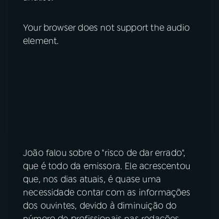
Your browser does not support the audio
element.
João falou sobre o "risco de dar errado",
que é todo da emissora. Ele acrescentou
que, nos dias atuais, é quase uma
necessidade contar com as informações
dos ouvintes, devido à diminuição do
número de profissionais nas redações.