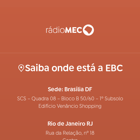
Saiba onde está a EBC
Sede: Brasília DF
SCS – Quadra 08 – Bloco B 50/60 – 1º Subsolo
Edifício Venâncio Shopping
Rio de Janeiro RJ
Rua da Relação, nº 18