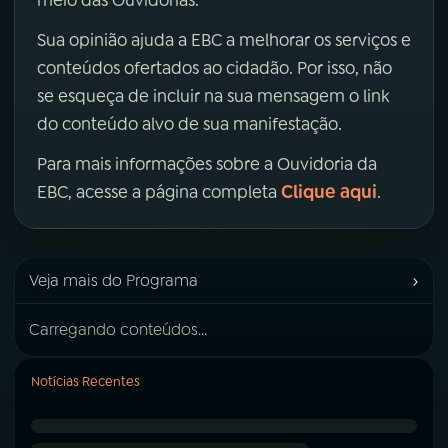
meio das Ouvidorias.
Sua opinião ajuda a EBC a melhorar os serviços e
conteúdos ofertados ao cidadão. Por isso, não
se esqueça de incluir na sua mensagem o link
do conteúdo alvo de sua manifestação.
Para mais informações sobre a Ouvidoria da
Clique aqui
EBC, acesse a página completa
.
›
Veja mais do Programa
Carregando conteúdos...
Notícias Recentes