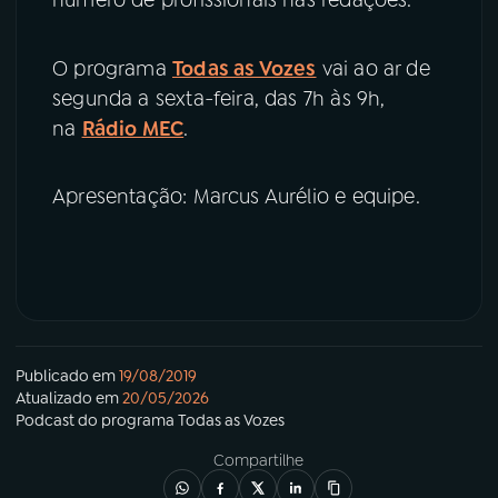
O programa
Todas as Vozes
vai ao ar de
segunda a sexta-feira, das 7h às 9h,
na
Rádio MEC
.
Apresentação: Marcus Aurélio e equipe.
Publicado em
19/08/2019
Atualizado em
20/05/2026
Podcast
do programa
Todas as Vozes
Compartilhe