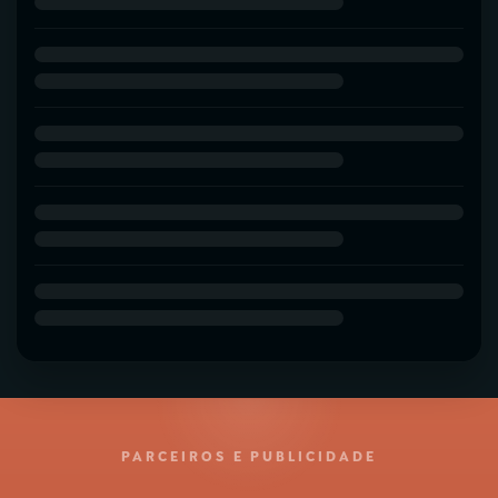
PARCEIROS E PUBLICIDADE