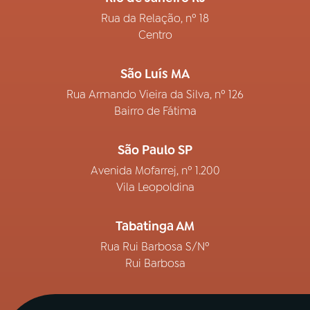
Rua da Relação, nº 18
Centro
São Luís MA
Rua Armando Vieira da Silva, nº 126
Bairro de Fátima
São Paulo SP
Avenida Mofarrej, nº 1.200
Vila Leopoldina
Tabatinga AM
Rua Rui Barbosa S/Nº
Rui Barbosa