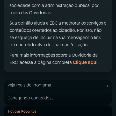
sociedade com a administração pública, por
meio das Ouvidorias.
Sua opinião ajuda a EBC a melhorar os serviços e
conteúdos ofertados ao cidadão. Por isso, não
se esqueça de incluir na sua mensagem o link
do conteúdo alvo de sua manifestação.
Para mais informações sobre a Ouvidoria da
Clique aqui
EBC, acesse a página completa
.
›
Veja mais do Programa
Carregando conteúdos...
Notícias Recentes