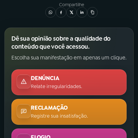
Compartilhe
Dê sua opinião sobre a qualidade do
conteúdo que você acessou.
Escolha sua manifestação em apenas um clique.
DENÚNCIA
Relate irregularidades.
RECLAMAÇÃO
Registre sua insatisfação.
ELOGIO