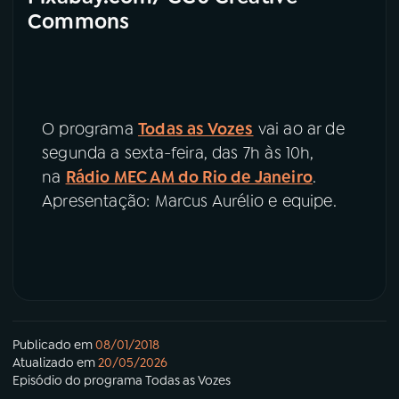
Commons
O programa
Todas as Vozes
vai ao ar de
segunda a sexta-feira, das 7h às 10h,
na
Rádio MEC AM do Rio de Janeiro
.
Apresentação: Marcus Aurélio e equipe.
Publicado em
08/01/2018
Atualizado em
20/05/2026
Episódio
do programa
Todas as Vozes