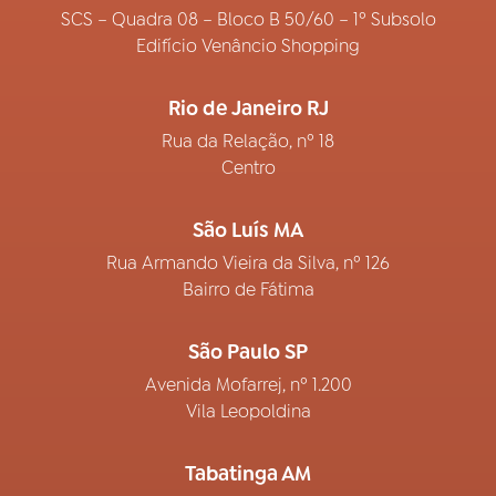
SCS – Quadra 08 – Bloco B 50/60 – 1º Subsolo
Edifício Venâncio Shopping
Rio de Janeiro RJ
Rua da Relação, nº 18
Centro
São Luís MA
Rua Armando Vieira da Silva, nº 126
Bairro de Fátima
São Paulo SP
Avenida Mofarrej, nº 1.200
Vila Leopoldina
Tabatinga AM