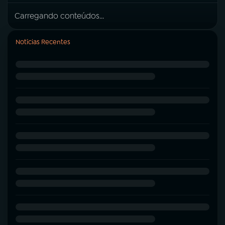
Carregando conteúdos...
Notícias Recentes