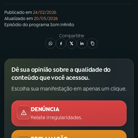
Publicado em
24/02/2026
Atualizado em
20/05/2026
Episódio
do programa
Som Infinito
Compartilhe
Dê sua opinião sobre a qualidade do
conteúdo que você acessou.
Escolha sua manifestação em apenas um clique.
DENÚNCIA
Relate irregularidades.