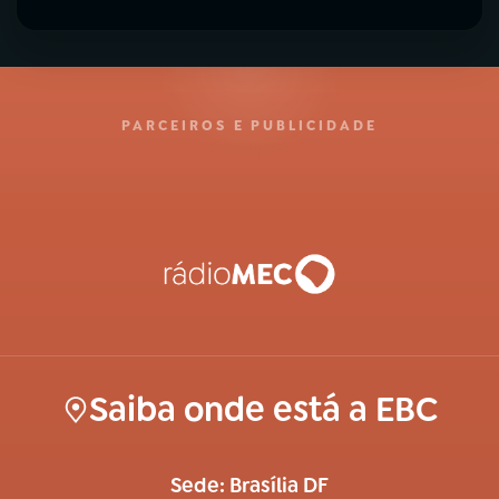
PARCEIROS E PUBLICIDADE
Saiba onde está a EBC
Sede: Brasília DF