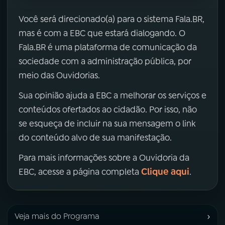
Você será direcionado(a) para o sistema Fala.BR,
mas é com a EBC que estará dialogando. O
Fala.BR é uma plataforma de comunicação da
sociedade com a administração pública, por
meio das Ouvidorias.
Sua opinião ajuda a EBC a melhorar os serviços e
conteúdos ofertados ao cidadão. Por isso, não
se esqueça de incluir na sua mensagem o link
do conteúdo alvo de sua manifestação.
Para mais informações sobre a Ouvidoria da
Clique aqui
EBC, acesse a página completa
.
›
Veja mais do Programa