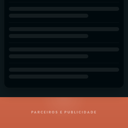
PARCEIROS E PUBLICIDADE