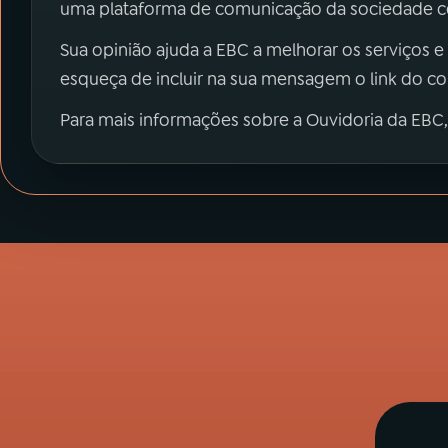
uma plataforma de comunicação da sociedade co
Sua opinião ajuda a EBC a melhorar os serviços e
esqueça de incluir na sua mensagem o link do c
Para mais informações sobre a Ouvidoria da EBC