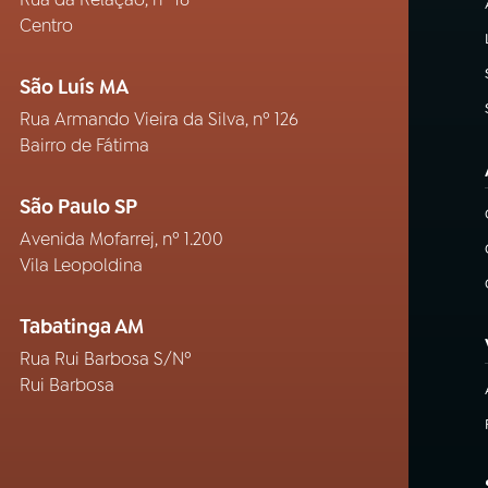
Centro
São Luís MA
Rua Armando Vieira da Silva, nº 126
Bairro de Fátima
São Paulo SP
Avenida Mofarrej, nº 1.200
Vila Leopoldina
Tabatinga AM
Rua Rui Barbosa S/Nº
Rui Barbosa