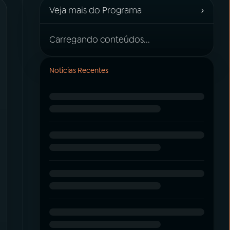
›
Veja mais do Programa
Carregando conteúdos...
Notícias Recentes