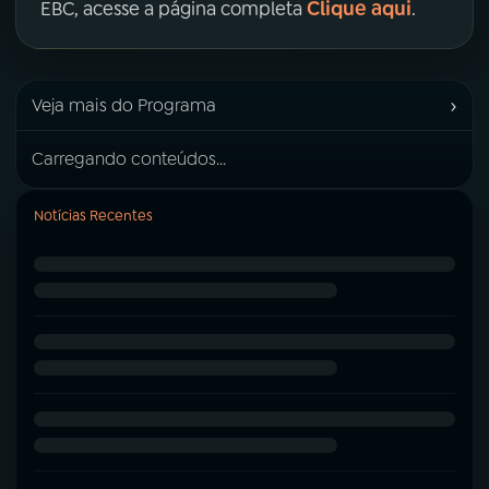
Clique aqui
EBC, acesse a página completa
.
›
Veja mais do Programa
Carregando conteúdos...
Notícias Recentes