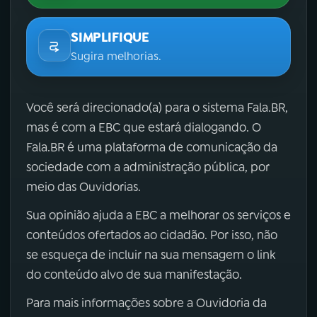
SIMPLIFIQUE
Sugira melhorias.
Você será direcionado(a) para o sistema Fala.BR,
mas é com a EBC que estará dialogando. O
Fala.BR é uma plataforma de comunicação da
sociedade com a administração pública, por
meio das Ouvidorias.
Sua opinião ajuda a EBC a melhorar os serviços e
conteúdos ofertados ao cidadão. Por isso, não
se esqueça de incluir na sua mensagem o link
do conteúdo alvo de sua manifestação.
Para mais informações sobre a Ouvidoria da