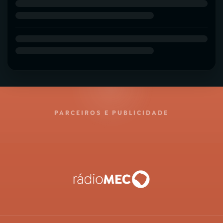
PARCEIROS E PUBLICIDADE