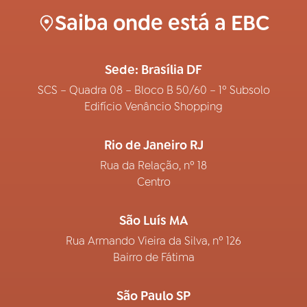
Saiba onde está a EBC
Sede: Brasília DF
SCS – Quadra 08 – Bloco B 50/60 – 1º Subsolo
Edifício Venâncio Shopping
Rio de Janeiro RJ
Rua da Relação, nº 18
Centro
São Luís MA
Rua Armando Vieira da Silva, nº 126
Bairro de Fátima
São Paulo SP