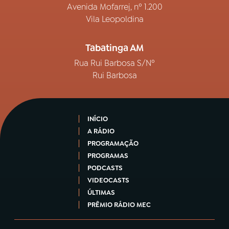
Avenida Mofarrej, nº 1.200
Vila Leopoldina
Tabatinga AM
Rua Rui Barbosa S/Nº
Rui Barbosa
INÍCIO
A RÁDIO
PROGRAMAÇÃO
PROGRAMAS
PODCASTS
VIDEOCASTS
ÚLTIMAS
PRÊMIO RÁDIO MEC