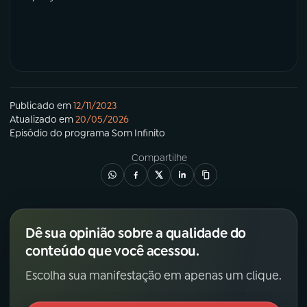
Publicado em
12/11/2023
Atualizado em
20/05/2026
Episódio
do programa
Som Infinito
Compartilhe
Dê sua opinião sobre a qualidade do
conteúdo que você acessou.
Escolha sua manifestação em apenas um clique.