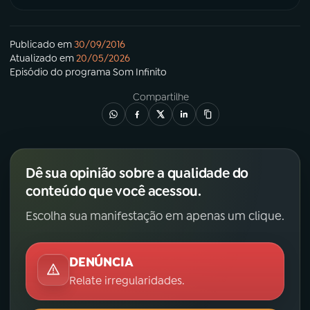
Publicado em
30/09/2016
Atualizado em
20/05/2026
Episódio
do programa
Som Infinito
Compartilhe
Dê sua opinião sobre a qualidade do
conteúdo que você acessou.
Escolha sua manifestação em apenas um clique.
DENÚNCIA
Relate irregularidades.