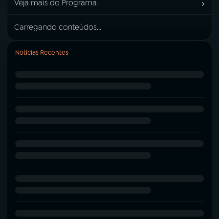
›
Veja mais do Programa
Carregando conteúdos...
Notícias Recentes