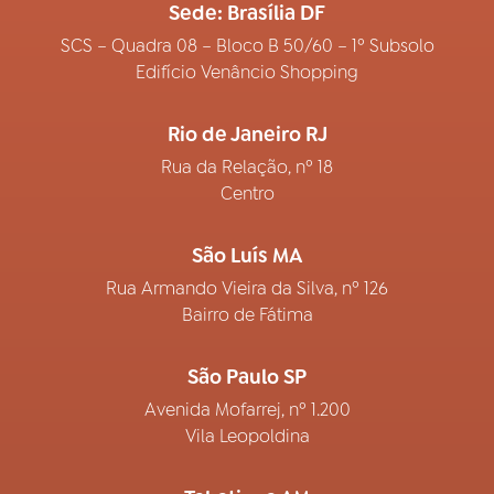
Sede: Brasília DF
SCS – Quadra 08 – Bloco B 50/60 – 1º Subsolo
Edifício Venâncio Shopping
Rio de Janeiro RJ
Rua da Relação, nº 18
Centro
São Luís MA
Rua Armando Vieira da Silva, nº 126
Bairro de Fátima
São Paulo SP
Avenida Mofarrej, nº 1.200
Vila Leopoldina