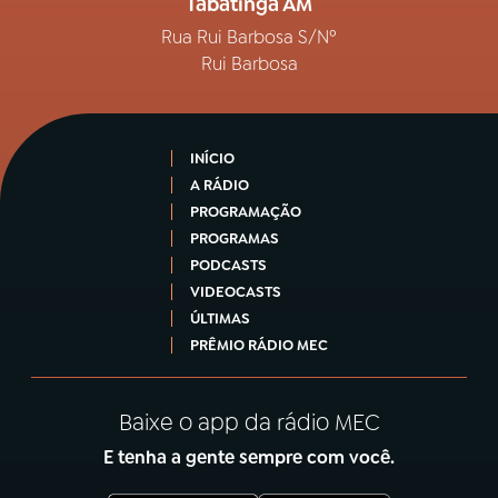
Tabatinga AM
Rua Rui Barbosa S/Nº
Rui Barbosa
INÍCIO
A RÁDIO
PROGRAMAÇÃO
PROGRAMAS
PODCASTS
VIDEOCASTS
ÚLTIMAS
PRÊMIO RÁDIO MEC
Baixe o app da rádio MEC
E tenha a gente sempre com você.