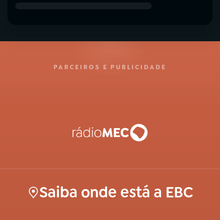
PARCEIROS E PUBLICIDADE
Saiba onde está a EBC