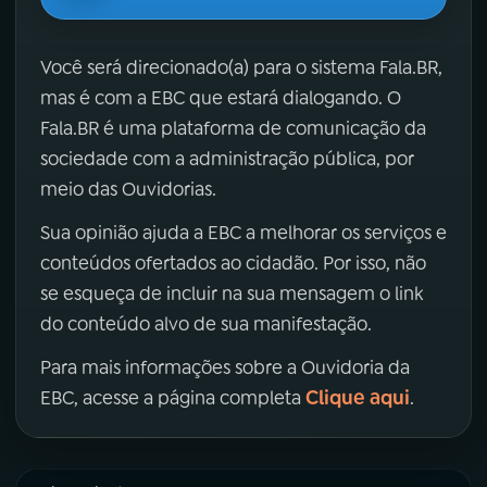
Você será direcionado(a) para o sistema Fala.BR,
mas é com a EBC que estará dialogando. O
Fala.BR é uma plataforma de comunicação da
sociedade com a administração pública, por
meio das Ouvidorias.
Sua opinião ajuda a EBC a melhorar os serviços e
conteúdos ofertados ao cidadão. Por isso, não
se esqueça de incluir na sua mensagem o link
do conteúdo alvo de sua manifestação.
Para mais informações sobre a Ouvidoria da
Clique aqui
EBC, acesse a página completa
.