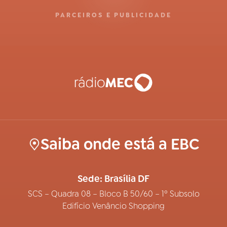
PARCEIROS E PUBLICIDADE
Saiba onde está a EBC
Sede: Brasília DF
SCS – Quadra 08 – Bloco B 50/60 – 1º Subsolo
Edifício Venâncio Shopping