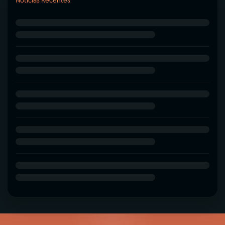
Notícias Recentes