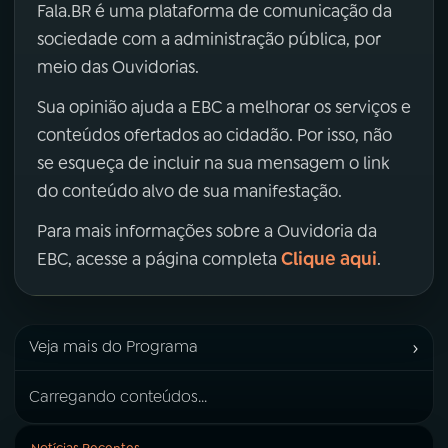
Fala.BR é uma plataforma de comunicação da
sociedade com a administração pública, por
meio das Ouvidorias.
Sua opinião ajuda a EBC a melhorar os serviços e
conteúdos ofertados ao cidadão. Por isso, não
se esqueça de incluir na sua mensagem o link
do conteúdo alvo de sua manifestação.
Para mais informações sobre a Ouvidoria da
Clique aqui
EBC, acesse a página completa
.
›
Veja mais do Programa
Carregando conteúdos...