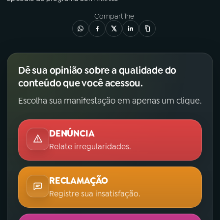
Compartilhe
Dê sua opinião sobre a qualidade do
conteúdo que você acessou.
Escolha sua manifestação em apenas um clique.
DENÚNCIA
Relate irregularidades.
RECLAMAÇÃO
Registre sua insatisfação.