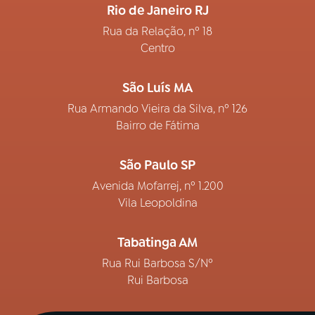
Rio de Janeiro RJ
Rua da Relação, nº 18
Centro
São Luís MA
Rua Armando Vieira da Silva, nº 126
Bairro de Fátima
São Paulo SP
Avenida Mofarrej, nº 1.200
Vila Leopoldina
Tabatinga AM
Rua Rui Barbosa S/Nº
Rui Barbosa