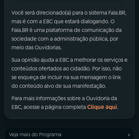
Você será direcionado(a) para o sistema Fala.BR,
mas é com a EBC que estará dialogando. O
Fala.BR é uma plataforma de comunicação da
sociedade com a administração pública, por
meio das Ouvidorias.
Sua opinião ajuda a EBC a melhorar os serviços e
conteúdos ofertados ao cidadão. Por isso, não
se esqueça de incluir na sua mensagem o link
do conteúdo alvo de sua manifestação.
Para mais informações sobre a Ouvidoria da
Clique aqui
EBC, acesse a página completa
.
›
Veja mais do Programa