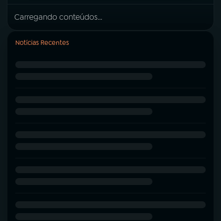
Carregando conteúdos...
Notícias Recentes