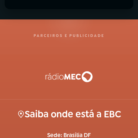
PARCEIROS E PUBLICIDADE
Saiba onde está a EBC
Sede: Brasília DF