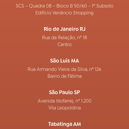
SCS – Quadra 08 – Bloco B 50/60 – 1º Subsolo
Edifício Venâncio Shopping
Rio de Janeiro RJ
Rua da Relação, nº 18
Centro
São Luís MA
Rua Armando Vieira da Silva, nº 126
Bairro de Fátima
São Paulo SP
Avenida Mofarrej, nº 1.200
Vila Leopoldina
Tabatinga AM