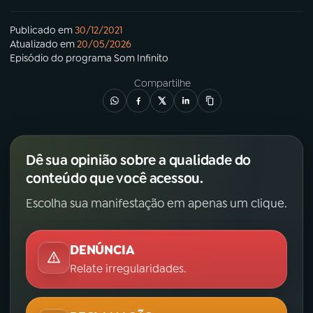
Publicado em
30/12/2021
Atualizado em
20/05/2026
Episódio
do programa
Som Infinito
Compartilhe
Dê sua opinião sobre a qualidade do
conteúdo que você acessou.
Escolha sua manifestação em apenas um clique.
DENÚNCIA
Relate irregularidades.