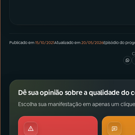
Publicado em
15/10/2021
Atualizado em
20/05/2026
Episódio
do pro
C
Dê sua opinião sobre a qualidade do 
Escolha sua manifestação em apenas um clique