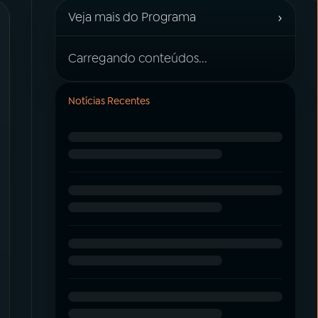
›
Veja mais do Programa
Carregando conteúdos...
Notícias Recentes