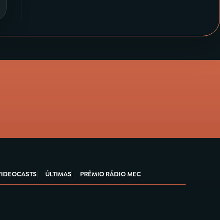
VIDEOCASTS
ÚLTIMAS
PRÊMIO RÁDIO MEC