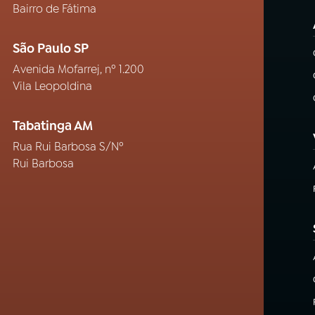
Bairro de Fátima
São Paulo SP
Avenida Mofarrej, nº 1.200
Vila Leopoldina
Tabatinga AM
Rua Rui Barbosa S/Nº
Rui Barbosa